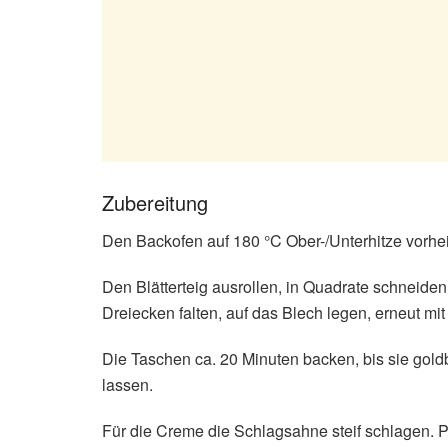
Zubereitung
Den Backofen auf 180 °C Ober-/Unterhitze vorhe
Den Blätterteig ausrollen, in Quadrate schneiden
Dreiecken falten, auf das Blech legen, erneut mi
Die Taschen ca. 20 Minuten backen, bis sie gol
lassen.
Für die Creme die Schlagsahne steif schlagen. 