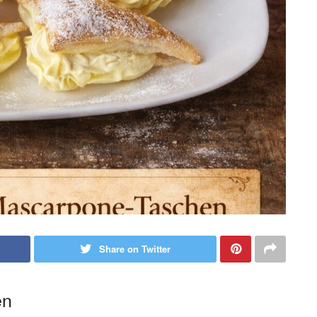
Share on Twitter
en