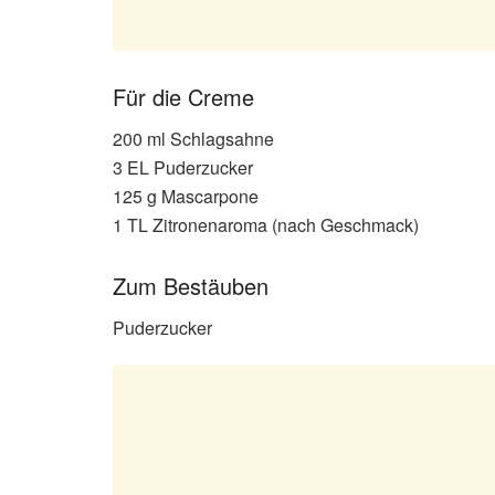
Für die Creme
200 ml Schlagsahne
3 EL Puderzucker
125 g Mascarpone
1 TL Zitronenaroma (nach Geschmack)
Zum Bestäuben
Puderzucker