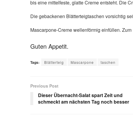
bis eine mittelfeste, glatte Creme entsteht. Die C
Die gebackenen Blätterteigtaschen vorsichtig se
Mascarpone-Creme wellenförmig einfüllen. Zum 
Guten Appetit.
Tags:
Blätterteig
Mascarpone
taschen
Previous Post
Dieser Übernacht-Salat spart Zeit und
schmeckt am nächsten Tag noch besser