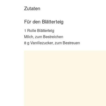
Zutaten
Für den Blätterteig
1 Rolle Blätterteig
Milch, zum Bestreichen
8 g Vanillezucker, zum Bestreuen