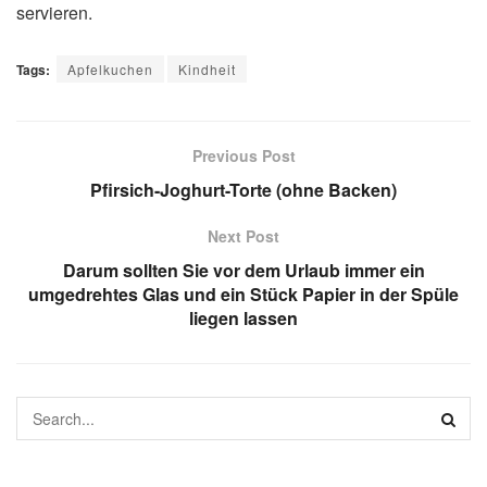
servieren.
Tags:
Apfelkuchen
Kindheit
Previous Post
Pfirsich-Joghurt-Torte (ohne Backen)
Next Post
Darum sollten Sie vor dem Urlaub immer ein
umgedrehtes Glas und ein Stück Papier in der Spüle
liegen lassen