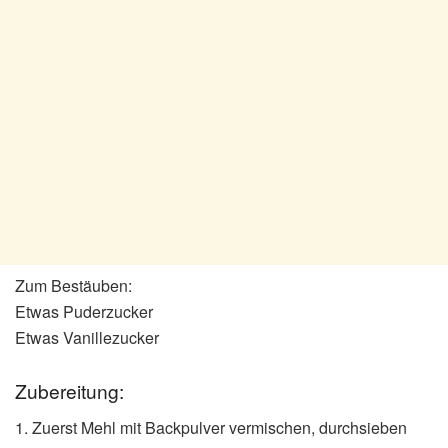
Zum Bestäuben:
Etwas Puderzucker
Etwas Vanillezucker
Zubereitung:
1. Zuerst Mehl mit Backpulver vermischen, durchsieben