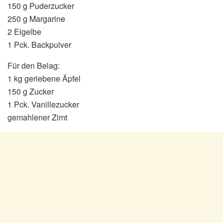
150 g Puderzucker
250 g Margarine
2 Eigelbe
1 Pck. Backpulver
Für den Belag:
1 kg geriebene Äpfel
150 g Zucker
1 Pck. Vanillezucker
gemahlener Zimt