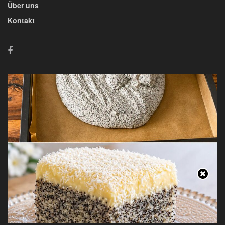
Über uns
Kontakt