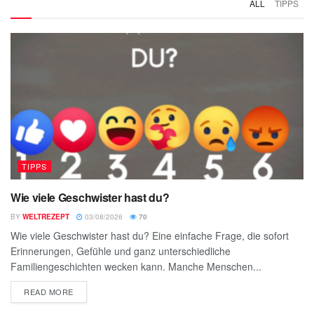
ALL
TIPPS
TIPPS
Wie viele Geschwister hast du?
BY
WELTREZEPT
03/08/2026
70
Wie viele Geschwister hast du? Eine einfache Frage, die sofort
Erinnerungen, Gefühle und ganz unterschiedliche
Familiengeschichten wecken kann. Manche Menschen...
READ MORE