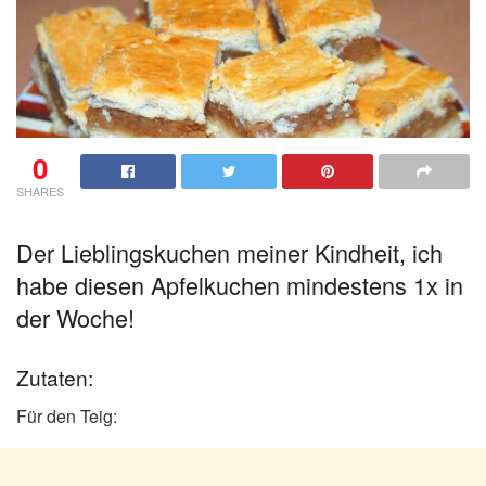
0
SHARES
Der Lieblingskuchen meiner Kindheit, ich
habe diesen Apfelkuchen mindestens 1x in
der Woche!
Zutaten:
Für den Teig: