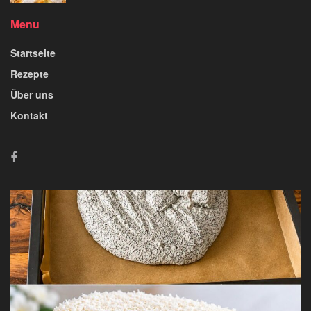
Menu
Startseite
Rezepte
Über uns
Kontakt