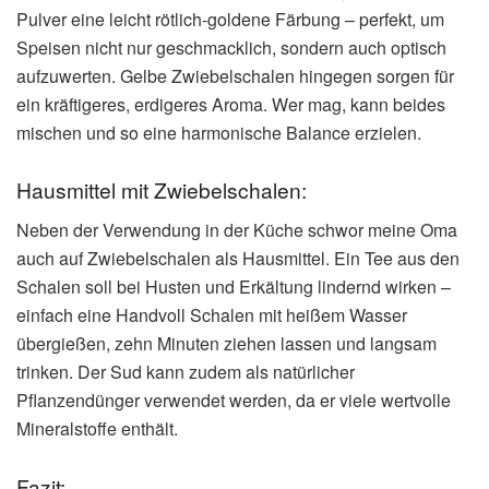
Pulver eine leicht rötlich-goldene Färbung – perfekt, um
Speisen nicht nur geschmacklich, sondern auch optisch
aufzuwerten. Gelbe Zwiebelschalen hingegen sorgen für
ein kräftigeres, erdigeres Aroma. Wer mag, kann beides
mischen und so eine harmonische Balance erzielen.
Hausmittel mit Zwiebelschalen:
Neben der Verwendung in der Küche schwor meine Oma
auch auf Zwiebelschalen als Hausmittel. Ein Tee aus den
Schalen soll bei Husten und Erkältung lindernd wirken –
einfach eine Handvoll Schalen mit heißem Wasser
übergießen, zehn Minuten ziehen lassen und langsam
trinken. Der Sud kann zudem als natürlicher
Pflanzendünger verwendet werden, da er viele wertvolle
Mineralstoffe enthält.
Fazit: