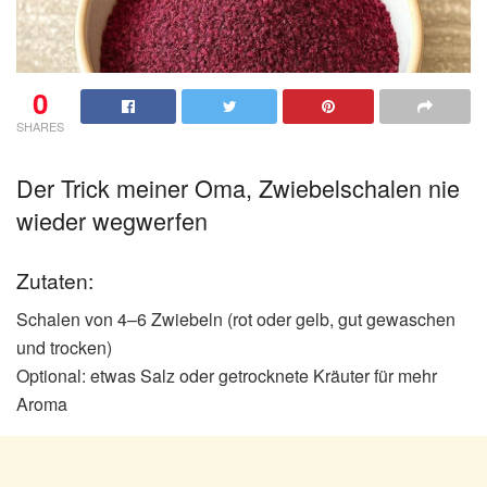
0
SHARES
Der Trick meiner Oma, Zwiebelschalen nie
wieder wegwerfen
Zutaten:
Schalen von 4–6 Zwiebeln (rot oder gelb, gut gewaschen
und trocken)
Optional: etwas Salz oder getrocknete Kräuter für mehr
Aroma