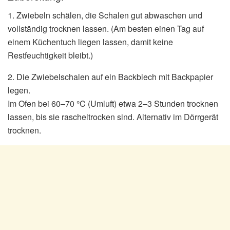
1. Zwiebeln schälen, die Schalen gut abwaschen und
vollständig trocknen lassen. (Am besten einen Tag auf
einem Küchentuch liegen lassen, damit keine
Restfeuchtigkeit bleibt.)
2. Die Zwiebelschalen auf ein Backblech mit Backpapier
legen.
Im Ofen bei 60–70 °C (Umluft) etwa 2–3 Stunden trocknen
lassen, bis sie rascheltrocken sind. Alternativ im Dörrgerät
trocknen.