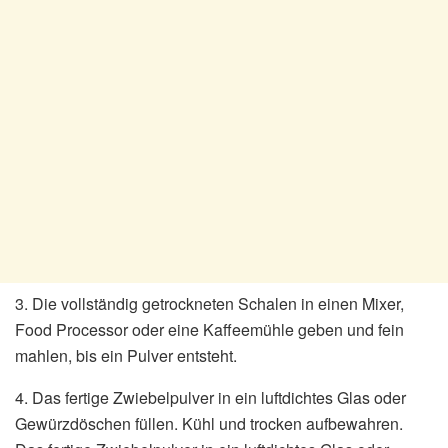
3. Die vollständig getrockneten Schalen in einen Mixer,
Food Processor oder eine Kaffeemühle geben und fein
mahlen, bis ein Pulver entsteht.
4. Das fertige Zwiebelpulver in ein luftdichtes Glas oder
Gewürzdöschen füllen. Kühl und trocken aufbewahren.