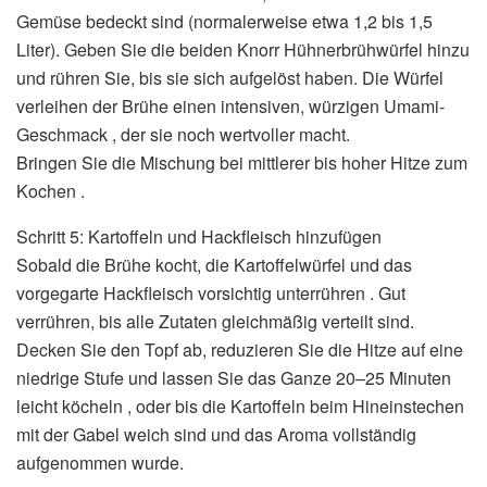
Gemüse bedeckt sind (normalerweise etwa 1,2 bis 1,5
Liter). Geben Sie die beiden Knorr Hühnerbrühwürfel hinzu
und rühren Sie, bis sie sich aufgelöst haben. Die Würfel
verleihen der Brühe einen intensiven, würzigen Umami-
Geschmack , der sie noch wertvoller macht.
Bringen Sie die Mischung bei mittlerer bis hoher Hitze zum
Kochen .
Schritt 5: Kartoffeln und Hackfleisch hinzufügen
Sobald die Brühe kocht, die Kartoffelwürfel und das
vorgegarte Hackfleisch vorsichtig unterrühren . Gut
verrühren, bis alle Zutaten gleichmäßig verteilt sind.
Decken Sie den Topf ab, reduzieren Sie die Hitze auf eine
niedrige Stufe und lassen Sie das Ganze 20–25 Minuten
leicht köcheln , oder bis die Kartoffeln beim Hineinstechen
mit der Gabel weich sind und das Aroma vollständig
aufgenommen wurde.