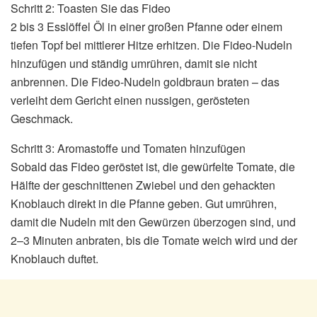
Schritt 2: Toasten Sie das Fideo
2 bis 3 Esslöffel Öl in einer großen Pfanne oder einem
tiefen Topf bei mittlerer Hitze erhitzen. Die Fideo-Nudeln
hinzufügen und ständig umrühren, damit sie nicht
anbrennen. Die Fideo-Nudeln goldbraun braten – das
verleiht dem Gericht einen nussigen, gerösteten
Geschmack.
Schritt 3: Aromastoffe und Tomaten hinzufügen
Sobald das Fideo geröstet ist, die gewürfelte Tomate, die
Hälfte der geschnittenen Zwiebel und den gehackten
Knoblauch direkt in die Pfanne geben. Gut umrühren,
damit die Nudeln mit den Gewürzen überzogen sind, und
2–3 Minuten anbraten, bis die Tomate weich wird und der
Knoblauch duftet.