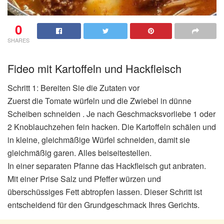
0
SHARES
Fideo mit Kartoffeln und Hackfleisch
Schritt 1: Bereiten Sie die Zutaten vor
Zuerst die Tomate würfeln und die Zwiebel in dünne
Scheiben schneiden . Je nach Geschmacksvorliebe 1 oder
2 Knoblauchzehen fein hacken. Die Kartoffeln schälen und
in kleine, gleichmäßige Würfel schneiden, damit sie
gleichmäßig garen. Alles beiseitestellen.
In einer separaten Pfanne das Hackfleisch gut anbraten.
Mit einer Prise Salz und Pfeffer würzen und
überschüssiges Fett abtropfen lassen. Dieser Schritt ist
entscheidend für den Grundgeschmack Ihres Gerichts.