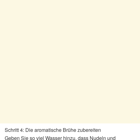
Schritt 4: Die aromatische Brühe zubereiten
Geben Sie so viel Wasser hinzu, dass Nudeln und