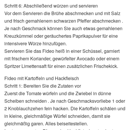
Schritt 6: Abschließend würzen und servieren
Vor dem Servieren die Brühe abschmecken und mit Salz
und frisch gemahlenem schwarzen Pfeffer abschmecken .
Je nach Geschmack können Sie auch etwas gemahlenen
Kreuzkümmel oder geräuchertes Paprikapulver für eine
intensivere Würze hinzufügen.
Servieren Sie das Fideo heiß in einer Schüssel, garniert
mit frischem Koriander, gewürfelter Avocado oder einem
Spritzer Limettensaft für einen zusätzlichen Frischekick.
Fideo mit Kartoffeln und Hackfleisch
Schritt 1: Bereiten Sie die Zutaten vor
Zuerst die Tomate würfeln und die Zwiebel in dünne
Scheiben schneiden . Je nach Geschmacksvorliebe 1 oder
2 Knoblauchzehen fein hacken. Die Kartoffeln schälen und
in kleine, gleichmäßige Würfel schneiden, damit sie
gleichmäßig garen. Alles beiseitestellen.