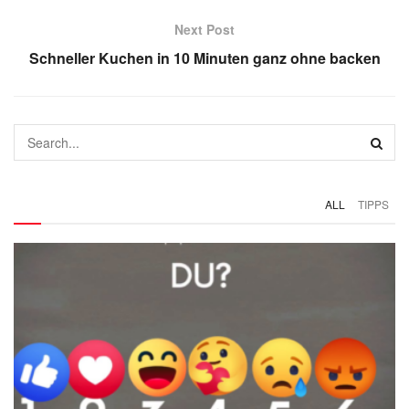
Next Post
Schneller Kuchen in 10 Minuten ganz ohne backen
ALL
TIPPS