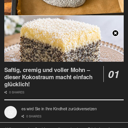
Saftig, cremig und voller Mohn –
dieser Kokostraum macht einfach
glücklich!
0 SHARES
es wird Sie in Ihre Kindheit zurückversetzen
0 SHARES