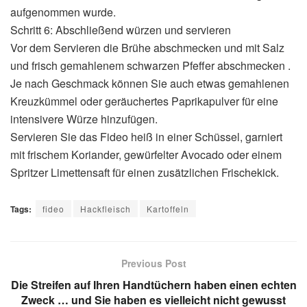
aufgenommen wurde.
Schritt 6: Abschließend würzen und servieren
Vor dem Servieren die Brühe abschmecken und mit Salz
und frisch gemahlenem schwarzen Pfeffer abschmecken .
Je nach Geschmack können Sie auch etwas gemahlenen
Kreuzkümmel oder geräuchertes Paprikapulver für eine
intensivere Würze hinzufügen.
Servieren Sie das Fideo heiß in einer Schüssel, garniert
mit frischem Koriander, gewürfelter Avocado oder einem
Spritzer Limettensaft für einen zusätzlichen Frischekick.
Tags:
fideo
Hackfleisch
Kartoffeln
Previous Post
Die Streifen auf Ihren Handtüchern haben einen echten
Zweck … und Sie haben es vielleicht nicht gewusst