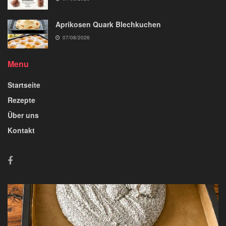
Aprikosen Quark Blechkuchen
07/08/2026
Menu
Startseite
Rezepte
Über uns
Kontakt