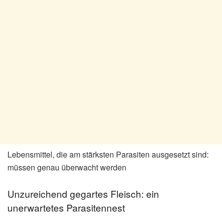
Lebensmittel, die am stärksten Parasiten ausgesetzt sind:
müssen genau überwacht werden
Unzureichend gegartes Fleisch: ein
unerwartetes Parasitennest