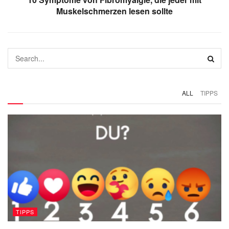
Muskelschmerzen lesen sollte
ALL
TIPPS
TIPPS