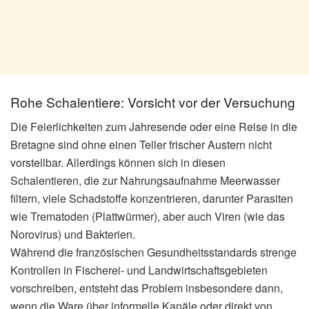
Rohe Schalentiere: Vorsicht vor der Versuchung
Die Feierlichkeiten zum Jahresende oder eine Reise in die
Bretagne sind ohne einen Teller frischer Austern nicht
vorstellbar. Allerdings können sich in diesen
Schalentieren, die zur Nahrungsaufnahme Meerwasser
filtern, viele Schadstoffe konzentrieren, darunter Parasiten
wie Trematoden (Plattwürmer), aber auch Viren (wie das
Norovirus) und Bakterien.
Während die französischen Gesundheitsstandards strenge
Kontrollen in Fischerei- und Landwirtschaftsgebieten
vorschreiben, entsteht das Problem insbesondere dann,
wenn die Ware über informelle Kanäle oder direkt von