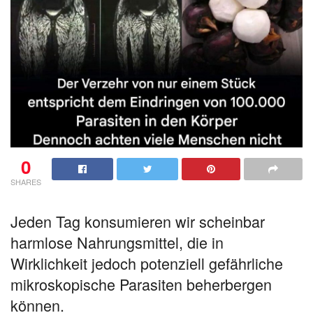
0
SHARES
Jeden Tag konsumieren wir scheinbar
harmlose Nahrungsmittel, die in
Wirklichkeit jedoch potenziell gefährliche
mikroskopische Parasiten beherbergen
können.