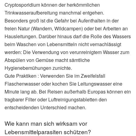
Cryptosporidium können der herkömmlichen
Trinkwasseraufbereitung manchmal entgehen.
Besonders groß ist die Gefahr bei Aufenthalten in der
freien Natur (Wandern, Wildcampen) oder bei Arbeiten an
Hausleitungen. Darüber hinaus darf die Rolle des Wassers
beim Waschen von Lebensmitteln nicht vernachlässigt
werden: Die Verwendung von verunreinigtem Wasser zum
Abspülen von Gemüse macht sämtliche
Hygienebemühungen zunichte.
Gute Praktiken : Verwenden Sie im Zweifelsfall
Flaschenwasser oder kochen Sie Leitungswasser eine
Minute lang ab. Bei Reisen außerhalb Europas können ein
tragbarer Filter oder Luftreinigungstabletten den
entscheidenden Unterschied machen.
Wie kann man sich wirksam vor
Lebensmittelparasiten schützen?