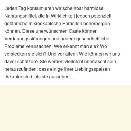
Jeden Tag konsumieren wir scheinbar harmlose
Nahrungsmittel, die in Wirklichkeit jedoch potenziell
gefährliche mikroskopische Parasiten beherbergen
können. Diese unerwünschten Gäste können
Verdauungsstörungen und andere gesundheitliche
Probleme verursachen. Wie erkennt man sie? Wo
verstecken sie sich? Und vor allem: Wie können wir uns
davor schützen? Sie werden vielleicht überrascht sein,
herauszufinden, dass einige Ihrer Lieblingsspeisen
riskanter sind, als sie aussehen …