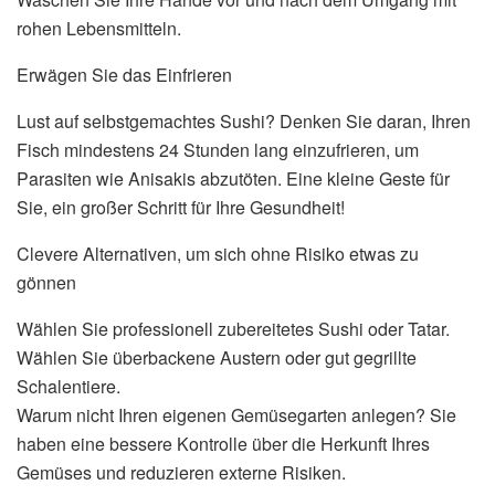
rohen Lebensmitteln.
Erwägen Sie das Einfrieren
Lust auf selbstgemachtes Sushi? Denken Sie daran, Ihren
Fisch mindestens 24 Stunden lang einzufrieren, um
Parasiten wie Anisakis abzutöten. Eine kleine Geste für
Sie, ein großer Schritt für Ihre Gesundheit!
Clevere Alternativen, um sich ohne Risiko etwas zu
gönnen
Wählen Sie professionell zubereitetes Sushi oder Tatar.
Wählen Sie überbackene Austern oder gut gegrillte
Schalentiere.
Warum nicht Ihren eigenen Gemüsegarten anlegen? Sie
haben eine bessere Kontrolle über die Herkunft Ihres
Gemüses und reduzieren externe Risiken.