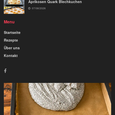
Aprikosen Quark Blechkuchen
07/08/2026
Menu
Startseite
Rezepte
Über uns
Kontakt