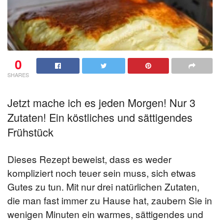
0
SHARES
Jetzt mache ich es jeden Morgen! Nur 3
Zutaten! Ein köstliches und sättigendes
Frühstück
Dieses Rezept beweist, dass es weder
kompliziert noch teuer sein muss, sich etwas
Gutes zu tun. Mit nur drei natürlichen Zutaten,
die man fast immer zu Hause hat, zaubern Sie in
wenigen Minuten ein warmes, sättigendes und