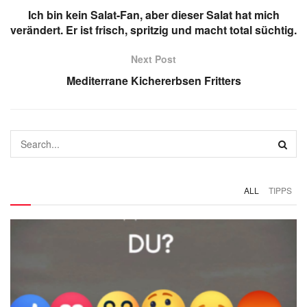
Ich bin kein Salat-Fan, aber dieser Salat hat mich
verändert. Er ist frisch, spritzig und macht total süchtig.
Next Post
Mediterrane Kichererbsen Fritters
ALL
TIPPS