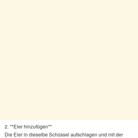
2. **Eier hinzufügen**
Die Eier in dieselbe Schüssel aufschlagen und mit der