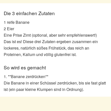
Die 3 einfachen Zutaten
1 reife Banane
2 Eier
Eine Prise Zimt (optional, aber sehr empfehlenswert!)
Das ist es! Diese drei Zutaten ergeben zusammen ein
lockeres, natürlich süßes Frühstück, das reich an
Proteinen, Kalium und völlig glutenfrei ist.
So wird es gemacht
1. **Banane zerdrücken**
Die Banane in einer Schüssel zerdrücken, bis sie fast glatt
ist (ein paar kleine Klumpen sind in Ordnung).