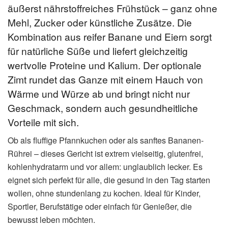
äußerst nährstoffreiches Frühstück – ganz ohne
Mehl, Zucker oder künstliche Zusätze. Die
Kombination aus reifer Banane und Eiern sorgt
für natürliche Süße und liefert gleichzeitig
wertvolle Proteine und Kalium. Der optionale
Zimt rundet das Ganze mit einem Hauch von
Wärme und Würze ab und bringt nicht nur
Geschmack, sondern auch gesundheitliche
Vorteile mit sich.
Ob als fluffige Pfannkuchen oder als sanftes Bananen-
Rührei – dieses Gericht ist extrem vielseitig, glutenfrei,
kohlenhydratarm und vor allem: unglaublich lecker. Es
eignet sich perfekt für alle, die gesund in den Tag starten
wollen, ohne stundenlang zu kochen. Ideal für Kinder,
Sportler, Berufstätige oder einfach für Genießer, die
bewusst leben möchten.