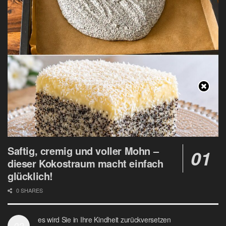
Saftig, cremig und voller Mohn –
dieser Kokostraum macht einfach
glücklich!
0 SHARES
es wird Sie in Ihre Kindheit zurückversetzen