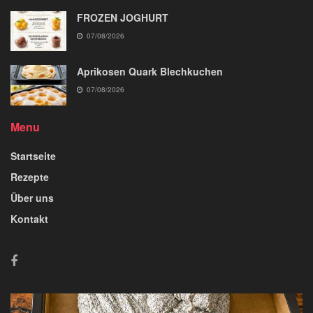
FROZEN JOGHURT
07/08/2026
Aprikosen Quark Blechkuchen
07/08/2026
Menu
Startseite
Rezepte
Über uns
Kontakt