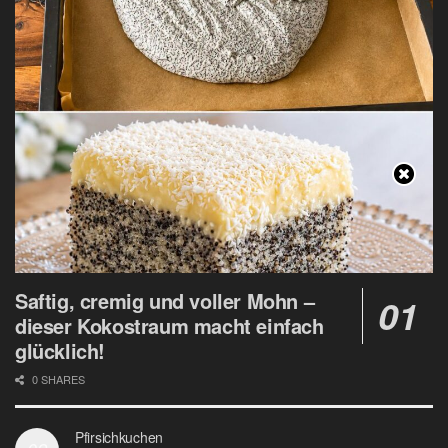
Saftig, cremig und voller Mohn –
dieser Kokostraum macht einfach
glücklich!
0 SHARES
Pfirsichkuchen