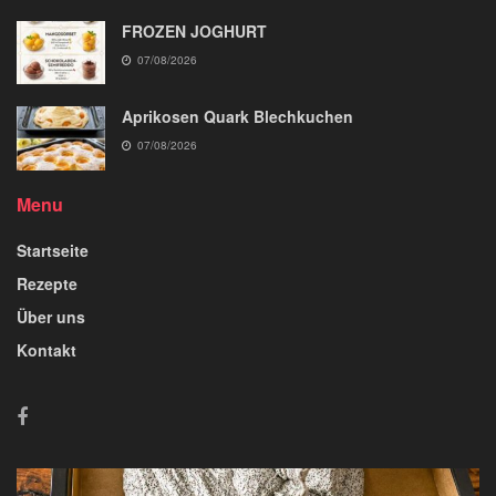
FROZEN JOGHURT
07/08/2026
Aprikosen Quark Blechkuchen
07/08/2026
Menu
Startseite
Rezepte
Über uns
Kontakt