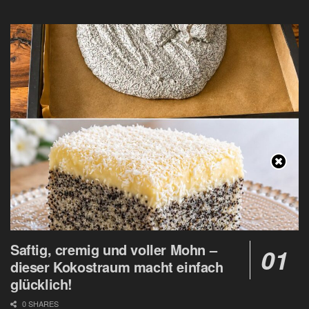
Saftig, cremig und voller Mohn –
dieser Kokostraum macht einfach
glücklich!
0 SHARES