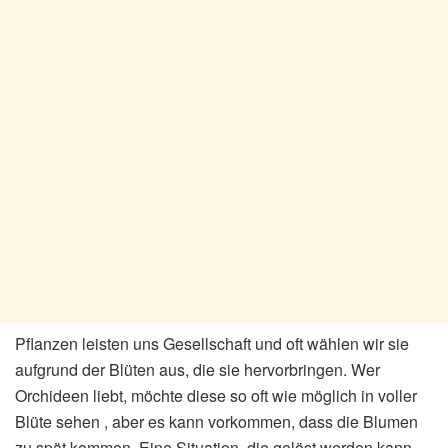
Pflanzen leisten uns Gesellschaft und oft wählen wir sie
aufgrund der Blüten aus, die sie hervorbringen. Wer
Orchideen liebt, möchte diese so oft wie möglich in voller
Blüte sehen , aber es kann vorkommen, dass die Blumen
zu spät kommen. Eine Situation, die gelöst werden kann,