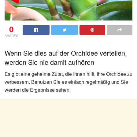
0
SHARES
Wenn Sie dies auf der Orchidee verteilen,
werden Sie nie damit aufhören
Es gibt eine geheime Zutat, die Ihnen hilft, Ihre Orchidee zu
verbessern. Benutzen Sie es einfach regelmäßig und Sie
werden die Ergebnisse sehen.