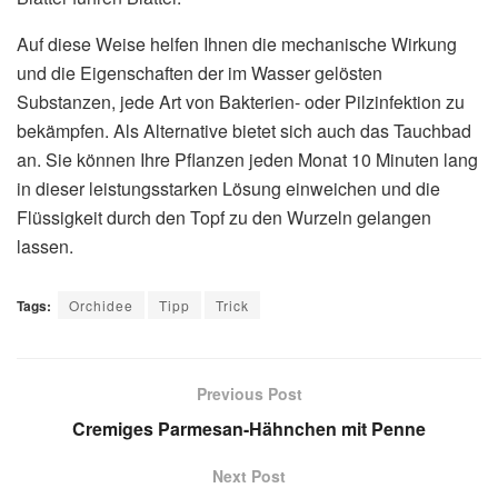
Auf diese Weise helfen Ihnen die mechanische Wirkung
und die Eigenschaften der im Wasser gelösten
Substanzen, jede Art von Bakterien- oder Pilzinfektion zu
bekämpfen. Als Alternative bietet sich auch das Tauchbad
an. Sie können Ihre Pflanzen jeden Monat 10 Minuten lang
in dieser leistungsstarken Lösung einweichen und die
Flüssigkeit durch den Topf zu den Wurzeln gelangen
lassen.
Tags:
Orchidee
Tipp
Trick
Previous Post
Cremiges Parmesan-Hähnchen mit Penne
Next Post