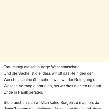
Frau reinigt die schmutzige Waschmaschine
Und die Sache ist die, dass wir oft das Reinigen der
Waschmaschine übersehen, weil wir der Reinigung der
Wäsche Vorrang einräumen, bis wir dies merken und am
Ende in Panik geraten.
Sie brauchen sich wirklich keine Sorgen zu machen, da
diese Zeichen die häufigsten Anzeichen dafür sind, dass