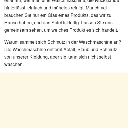
erfahren, wie man eine Waschmaschine, die Rückstände
hinterlässt, einfach und mühelos reinigt. Manchmal
brauchen Sie nur ein Glas eines Produkts, das wir zu
Hause haben, und das Spiel ist fertig. Lassen Sie uns
gemeinsam sehen, um welches Produkt es sich handelt.
Warum sammelt sich Schmutz in der Waschmaschine an?
Die Waschmaschine entfernt Abfall, Staub und Schmutz
von unserer Kleidung, aber sie kann sich nicht selbst
waschen.