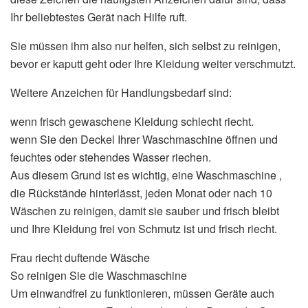
Ihr beliebtestes Gerät nach Hilfe ruft.
Sie müssen ihm also nur helfen, sich selbst zu reinigen,
bevor er kaputt geht oder Ihre Kleidung weiter verschmutzt.
Weitere Anzeichen für Handlungsbedarf sind:
wenn frisch gewaschene Kleidung schlecht riecht.
wenn Sie den Deckel Ihrer Waschmaschine öffnen und
feuchtes oder stehendes Wasser riechen.
Aus diesem Grund ist es wichtig, eine Waschmaschine ,
die Rückstände hinterlässt, jeden Monat oder nach 10
Wäschen zu reinigen, damit sie sauber und frisch bleibt
und Ihre Kleidung frei von Schmutz ist und frisch riecht.
Frau riecht duftende Wäsche
So reinigen Sie die Waschmaschine
Um einwandfrei zu funktionieren, müssen Geräte auch