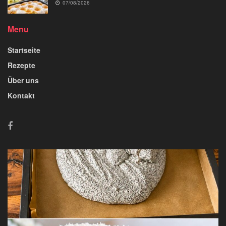
07/08/2026
Menu
Startseite
Rezepte
Über uns
Kontakt