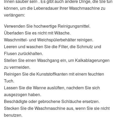
innen sauber sein . Es gibt auch andere Dinge, die Sie tun
können, um die Lebensdauer Ihrer Waschmaschine zu
verlängern:
Verwenden Sie hochwertige Reinigungsmittel.
Überladen Sie es nicht mit Wäsche.
Waschmittel- und Weichspülerbehälter reinigen.
Leeren und waschen Sie die Filter, die Schmutz und
Flusen zurückhalten.
Stellen Sie einen Waschgang ein, um Kalkablagerungen
zu vermeiden.
Reinigen Sie die Kunststoffkanten mit einem feuchten
Tuch.
Lassen Sie die Wanne auslüften, nachdem Sie sich
ausgezogen haben.
Beschädigte oder gebrochene Schläuche ersetzen.
Stecken Sie die Waschmaschine aus, wenn Sie sie nicht
benutzen.