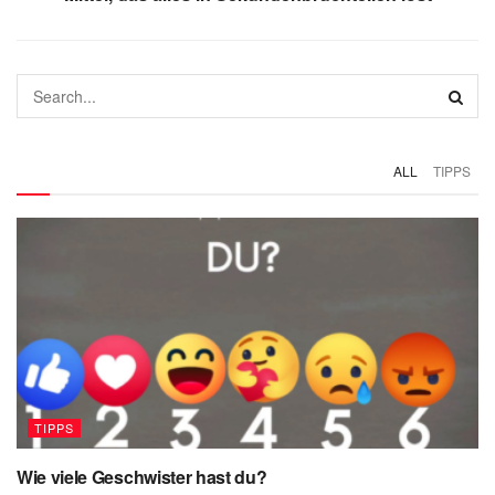
ALL
TIPPS
TIPPS
Wie viele Geschwister hast du?