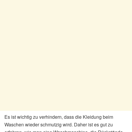
Es ist wichtig zu verhindern, dass die Kleidung beim
Waschen wieder schmutzig wird. Daher ist es gut zu