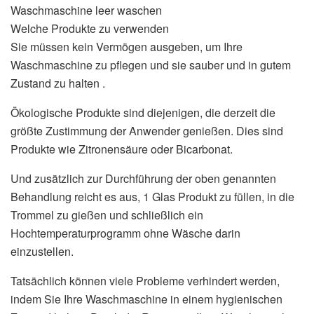
Waschmaschine leer waschen
Welche Produkte zu verwenden
Sie müssen kein Vermögen ausgeben, um Ihre
Waschmaschine zu pflegen und sie sauber und in gutem
Zustand zu halten .
Ökologische Produkte sind diejenigen, die derzeit die
größte Zustimmung der Anwender genießen. Dies sind
Produkte wie Zitronensäure oder Bicarbonat.
Und zusätzlich zur Durchführung der oben genannten
Behandlung reicht es aus, 1 Glas Produkt zu füllen, in die
Trommel zu gießen und schließlich ein
Hochtemperaturprogramm ohne Wäsche darin
einzustellen.
Tatsächlich können viele Probleme verhindert werden,
indem Sie Ihre Waschmaschine in einem hygienischen