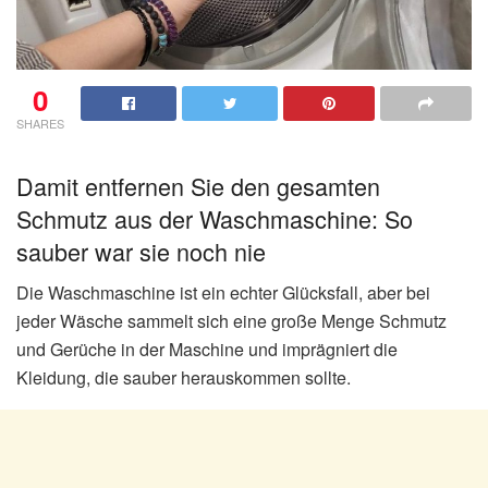
0
SHARES
Damit entfernen Sie den gesamten
Schmutz aus der Waschmaschine: So
sauber war sie noch nie
Die Waschmaschine ist ein echter Glücksfall, aber bei
jeder Wäsche sammelt sich eine große Menge Schmutz
und Gerüche in der Maschine und imprägniert die
Kleidung, die sauber herauskommen sollte.