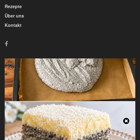
Rezepte
Über uns
Kontakt