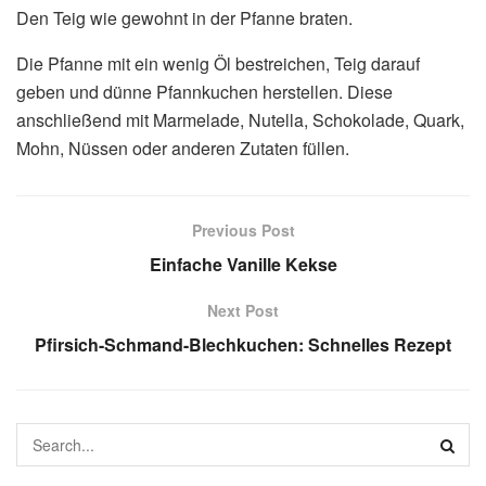
Den Teig wie gewohnt in der Pfanne braten.
Die Pfanne mit ein wenig Öl bestreichen, Teig darauf
geben und dünne Pfannkuchen herstellen. Diese
anschließend mit Marmelade, Nutella, Schokolade, Quark,
Mohn, Nüssen oder anderen Zutaten füllen.
Previous Post
Einfache Vanille Kekse
Next Post
Pfirsich-Schmand-Blechkuchen: Schnelles Rezept