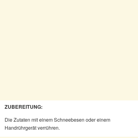
ZUBEREITUNG:
Die Zutaten mit einem Schneebesen oder einem
Handrührgerät verrühren.