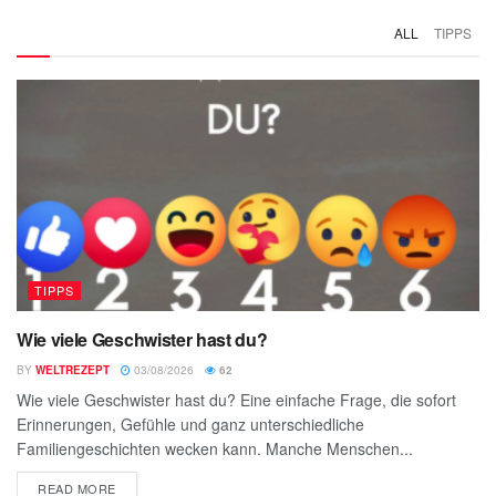
ALL
TIPPS
TIPPS
Wie viele Geschwister hast du?
BY
WELTREZEPT
03/08/2026
62
Wie viele Geschwister hast du? Eine einfache Frage, die sofort
Erinnerungen, Gefühle und ganz unterschiedliche
Familiengeschichten wecken kann. Manche Menschen...
READ MORE