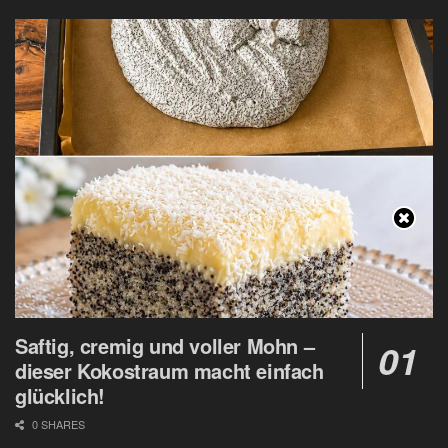
Saftig, cremig und voller Mohn –
dieser Kokostraum macht einfach
glücklich!
0 SHARES