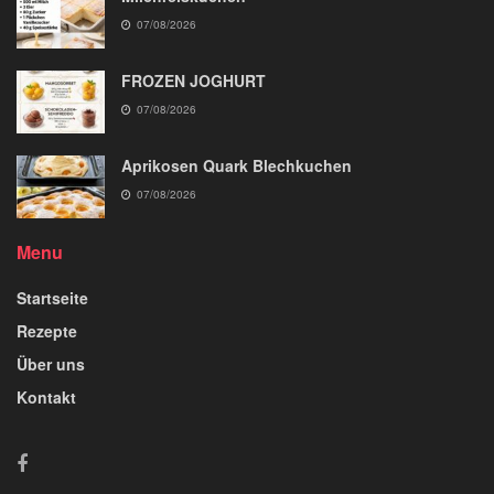
07/08/2026
FROZEN JOGHURT
07/08/2026
Aprikosen Quark Blechkuchen
07/08/2026
Menu
Startseite
Rezepte
Über uns
Kontakt