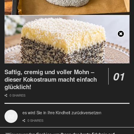
Saftig, cremig und voller Mohn –
dieser Kokostraum macht einfach
glücklich!
0 SHARES
es wird Sie in Ihre Kindheit zurückversetzen
0 SHARES