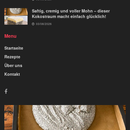
Saftig, cremig und voller Mohn – dieser
Kokostraum macht einfach glücklich!
03/08/2026
Menu
Startseite
Rezepte
Über uns
Kontakt