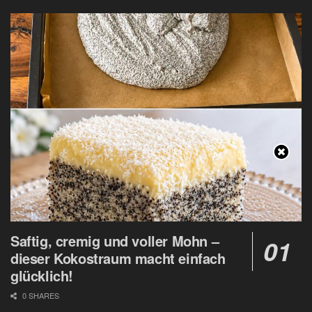
Saftig, cremig und voller Mohn –
dieser Kokostraum macht einfach
glücklich!
0 SHARES