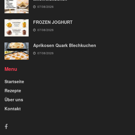
07/08/2026
FROZEN JOGHURT
07/08/2026
Aprikosen Quark Blechkuchen
07/08/2026
Menu
Startseite
Rezepte
Über uns
Kontakt