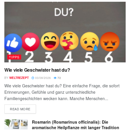
TIPPS
Wie viele Geschwister hast du?
BY
WELTREZEPT
03/08/2026
72
Wie viele Geschwister hast du? Eine einfache Frage, die sofort
Erinnerungen, Gefühle und ganz unterschiedliche
Familiengeschichten wecken kann. Manche Menschen...
READ MORE
Rosmarin (Rosmarinus officinalis): Die
aromatische Heilpflanze mit langer Tradition