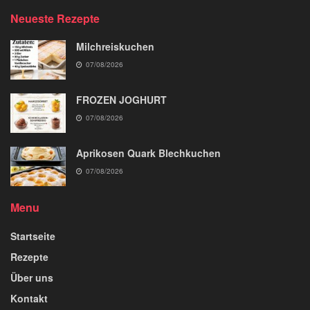
Neueste Rezepte
Milchreiskuchen
07/08/2026
FROZEN JOGHURT
07/08/2026
Aprikosen Quark Blechkuchen
07/08/2026
Menu
Startseite
Rezepte
Über uns
Kontakt