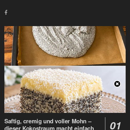
Saftig, cremig und voller Mohn –
dieser Kokostraum macht einfach