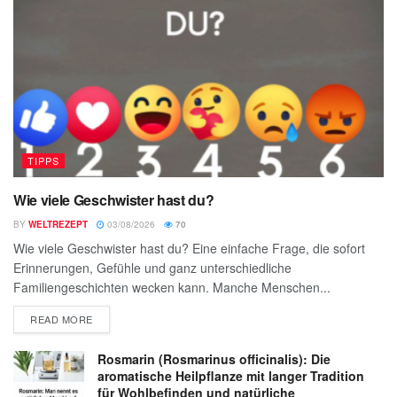
TIPPS
Wie viele Geschwister hast du?
BY
WELTREZEPT
03/08/2026
70
Wie viele Geschwister hast du? Eine einfache Frage, die sofort
Erinnerungen, Gefühle und ganz unterschiedliche
Familiengeschichten wecken kann. Manche Menschen...
READ MORE
Rosmarin (Rosmarinus officinalis): Die
aromatische Heilpflanze mit langer Tradition
für Wohlbefinden und natürliche