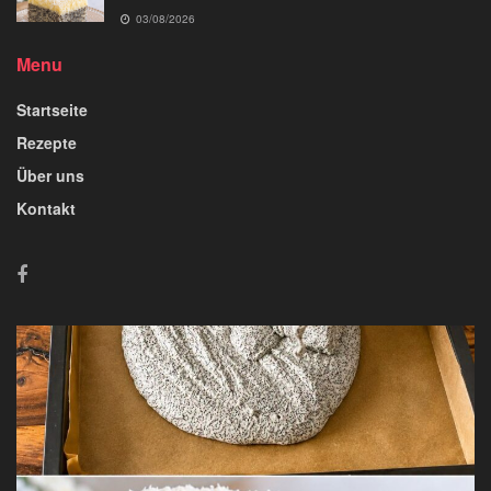
03/08/2026
Menu
Startseite
Rezepte
Über uns
Kontakt