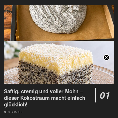
Saftig, cremig und voller Mohn –
dieser Kokostraum macht einfach
glücklich!
0 SHARES