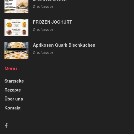
07/08/2026
FROZEN JOGHURT
07/08/2026
Aprikosen Quark Blechkuchen
07/08/2026
Menu
Startseite
Rezepte
Über uns
Kontakt