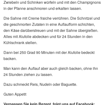
Zwiebeln und Schinken würfeln und mit den Champignons
in der Pfanne anschmoren und erkalten lassen.
Die Sahne mit Creme fraiche verrühren. Die Schnitzel und
die geschmorten Zutaten in eine Auflaufform schichten,
den Käse darüberstreuen und mit der Sahne übergießen.
Alles mit Alufolie abdecken und für 24 Stunden in den
Kühlschrank stellen.
Dann bei 250 Grad 90 Minuten mit der Alufolie bedeckt
backen.
Man kann den Auflauf aber auch gleich backen, ohne ihn
24 Stunden ziehen zu lassen.
Dazu schmeckt Reis, Nudeln oder Baguette.
Guten Appetit
Verpassen Sie kein Rezept, folgt uns auf Facebook: