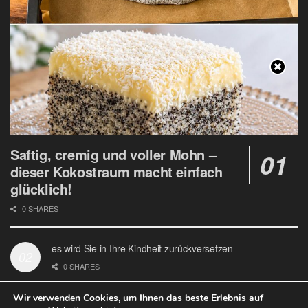
Saftig, cremig und voller Mohn –
dieser Kokostraum macht einfach
glücklich!
0 SHARES
es wird Sie in Ihre Kindheit zurückversetzen
0 SHARES
Wir verwenden Cookies, um Ihnen das beste Erlebnis auf