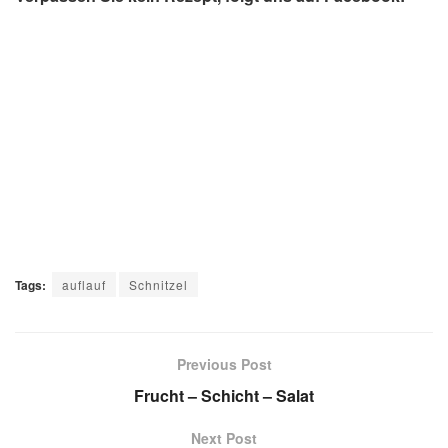
Tags:
auflauf
Schnitzel
Previous Post
Frucht – Schicht – Salat
Next Post