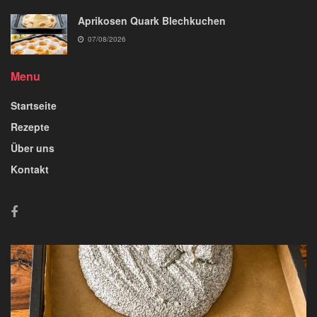
Aprikosen Quark Blechkuchen
07/08/2026
Menu
Startseite
Rezepte
Über uns
Kontakt