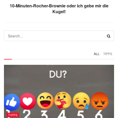
10-Minuten-Rocher-Brownie oder ich gebe mir die
Kugel!
ALL
TIPPS
TIPPS