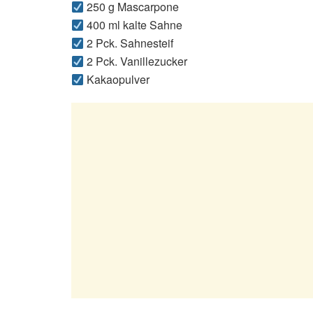
250 g Mascarpone
400 ml kalte Sahne
2 Pck. Sahnesteif
2 Pck. Vanillezucker
Kakaopulver