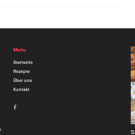
Menu
Startseite
Rezepte
Über uns
Kontakt
n
S