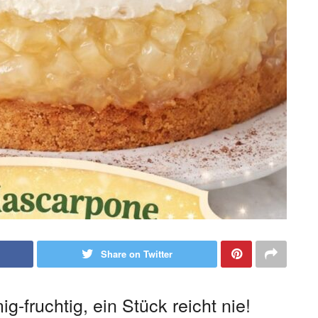
Share on Twitter
-fruchtig, ein Stück reicht nie!