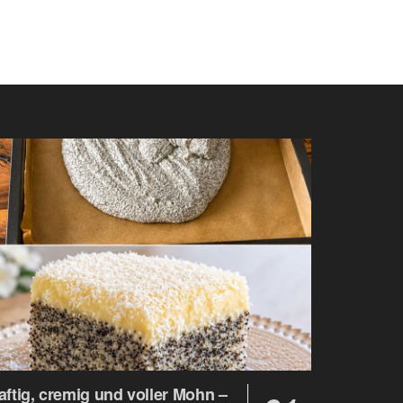
aftig, cremig und voller Mohn –