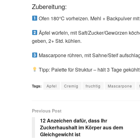
Zubereitung:
Ofen 180°C vorheizen. Mehl + Backpulver mit 
Äpfel würfeln, mit Saft/Zucker/Gewürzen köch
geben, 2+ Std. kühlen.
Mascarpone rühren, mit Sahne/Steif aufschlage
Tipp: Palette für Struktur – hält 3 Tage gekühlt
Tags:
Apfel
Cremig
fruchtig
Mascarpone
Previous Post
12 Anzeichen dafür, dass Ihr
Zuckerhaushalt im Körper aus dem
Gleichgewicht ist