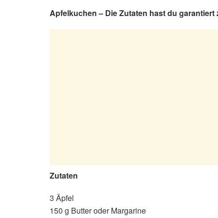
Apfelkuchen – Die Zutaten hast du garantiert
Zutaten
3 Äpfel
150 g Butter oder Margarine