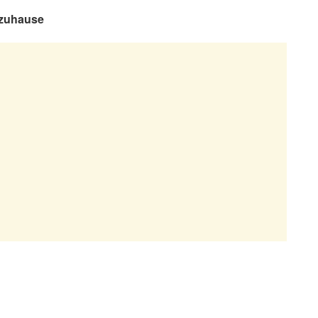
 zuhause