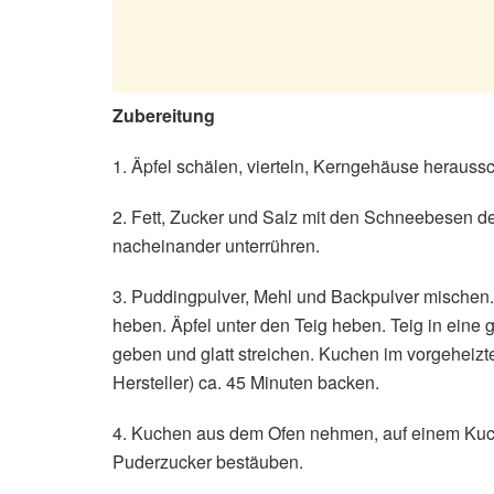
Zubereitung
1. Äpfel schälen, vierteln, Kerngehäuse herauss
2. Fett, Zucker und Salz mit den Schneebesen d
nacheinander unterrühren.
3. Puddingpulver, Mehl und Backpulver mischen
heben. Äpfel unter den Teig heben. Teig in eine 
geben und glatt streichen. Kuchen im vorgeheizt
Hersteller) ca. 45 Minuten backen.
4. Kuchen aus dem Ofen nehmen, auf einem Kuch
Puderzucker bestäuben.