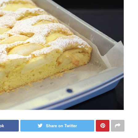
ok
Share on Twitter