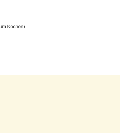
zum Kochen)