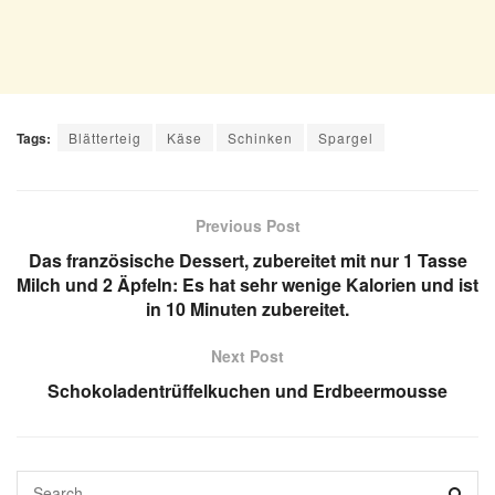
Tags:
Blätterteig
Käse
Schinken
Spargel
Previous Post
Das französische Dessert, zubereitet mit nur 1 Tasse
Milch und 2 Äpfeln: Es hat sehr wenige Kalorien und ist
in 10 Minuten zubereitet.
Next Post
Schokoladentrüffelkuchen und Erdbeermousse