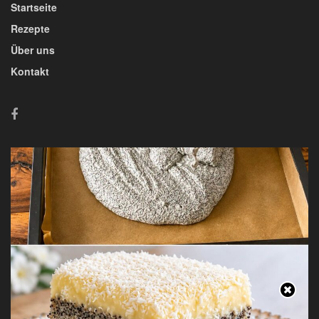
Startseite
Rezepte
Über uns
Kontakt