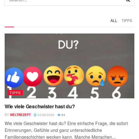
ALL
TIPPS
TIPPS
Wie viele Geschwister hast du?
BY
WELTREZEPT
03/08/2026
64
Wie viele Geschwister hast du? Eine einfache Frage, die sofort
Erinnerungen, Gefühle und ganz unterschiedliche
Familiengeschichten wecken kann. Manche Menschen...