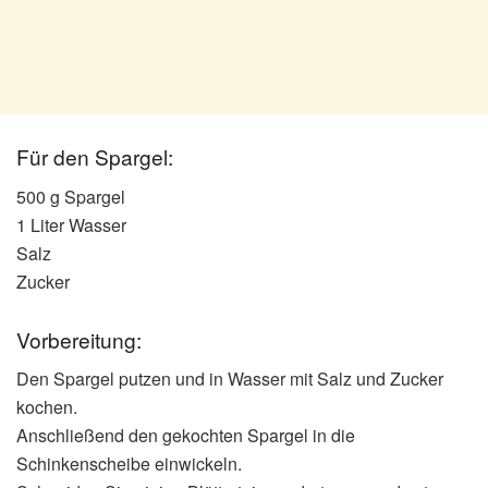
Für den Spargel:
500 g Spargel
1 Liter Wasser
Salz
Zucker
Vorbereitung:
Den Spargel putzen und in Wasser mit Salz und Zucker
kochen.
Anschließend den gekochten Spargel in die
Schinkenscheibe einwickeln.