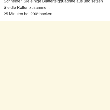
Schneiden Sie einige Blätterteigquadrate aus und setzen
Sie die Rollen zusammen.
25 Minuten bei 200° backen.