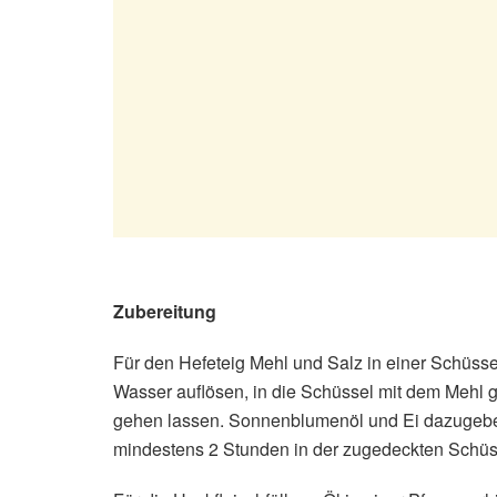
Zubereitung
Für den Hefeteig Mehl und Salz in einer Schüss
Wasser auflösen, in die Schüssel mit dem Mehl 
gehen lassen. Sonnenblumenöl und Ei dazugeben
mindestens 2 Stunden in der zugedeckten Schüs