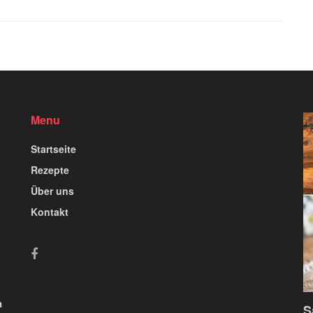
Menu
Startseite
Rezepte
Über uns
Kontakt
n
S