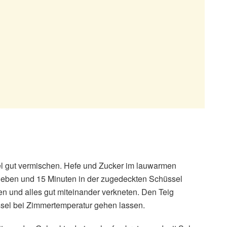
el gut vermischen. Hefe und Zucker im lauwarmen
geben und 15 Minuten in der zugedeckten Schüssel
 und alles gut miteinander verkneten. Den Teig
sel bei Zimmertemperatur gehen lassen.