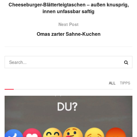
Cheeseburger-Blätterteigtaschen – außen knusprig,
innen unfassbar saftig
Next Post
Omas zarter Sahne-Kuchen
ALL
TIPPS