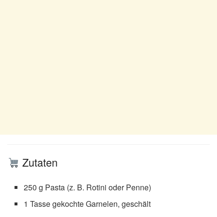
Zutaten
250 g Pasta (z. B. Rotini oder Penne)
1 Tasse gekochte Garnelen, geschält