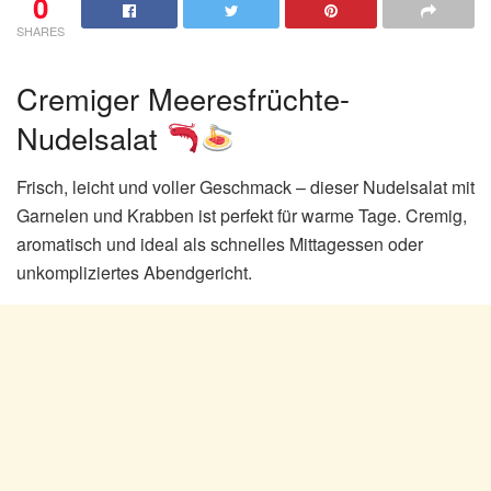
0
SHARES
Cremiger Meeresfrüchte-
Nudelsalat
Frisch, leicht und voller Geschmack – dieser Nudelsalat mit
Garnelen und Krabben ist perfekt für warme Tage. Cremig,
aromatisch und ideal als schnelles Mittagessen oder
unkompliziertes Abendgericht.