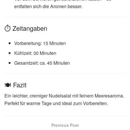
entfalten sich die Aromen besser.
⏱ Zeitangaben
Vorbereitung: 15 Minuten
Kühlzeit: 30 Minuten
Gesamtzeit: ca. 45 Minuten
🍽 Fazit
Ein leichter, cremiger Nudelsalat mit feinem Meeresaroma.
Perfekt für warme Tage und ideal zum Vorbereiten.
Previous Post