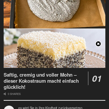
Saftig, cremig und voller Mohn –
dieser Kokostraum macht einfach
glücklich!
0 SHARES
es wird Sie in Ihre Kindheit zurückversetzen