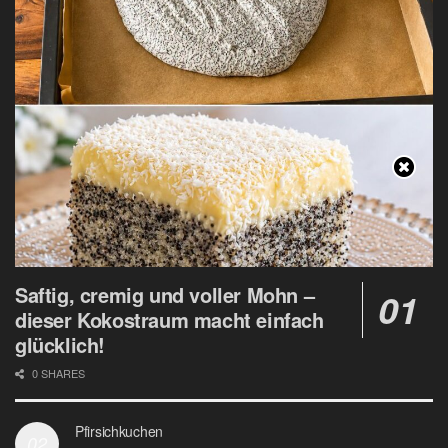
Saftig, cremig und voller Mohn –
dieser Kokostraum macht einfach
glücklich!
0 SHARES
Pfirsichkuchen