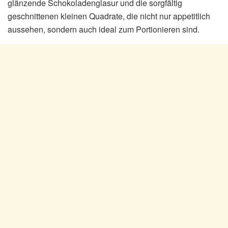
glänzende Schokoladenglasur und die sorgfältig
geschnittenen kleinen Quadrate, die nicht nur appetitlich
aussehen, sondern auch ideal zum Portionieren sind.