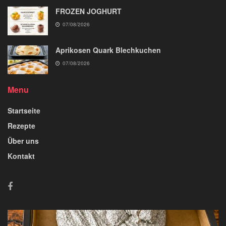
FROZEN JOGHURT
07/08/2026
Aprikosen Quark Blechkuchen
07/08/2026
Menu
Startseite
Rezepte
Über uns
Kontakt