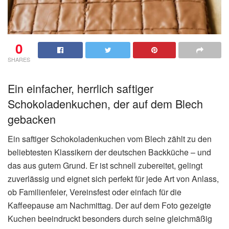
0
SHARES
Ein einfacher, herrlich saftiger
Schokoladenkuchen, der auf dem Blech
gebacken
Ein saftiger Schokoladenkuchen vom Blech zählt zu den
beliebtesten Klassikern der deutschen Backküche – und
das aus gutem Grund. Er ist schnell zubereitet, gelingt
zuverlässig und eignet sich perfekt für jede Art von Anlass,
ob Familienfeier, Vereinsfest oder einfach für die
Kaffeepause am Nachmittag. Der auf dem Foto gezeigte
Kuchen beeindruckt besonders durch seine gleichmäßig