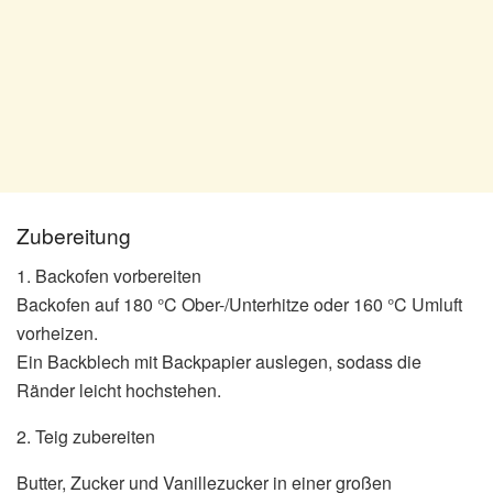
Zubereitung
1. Backofen vorbereiten
Backofen auf 180 °C Ober-/Unterhitze oder 160 °C Umluft
vorheizen.
Ein Backblech mit Backpapier auslegen, sodass die
Ränder leicht hochstehen.
2. Teig zubereiten
Butter, Zucker und Vanillezucker in einer großen