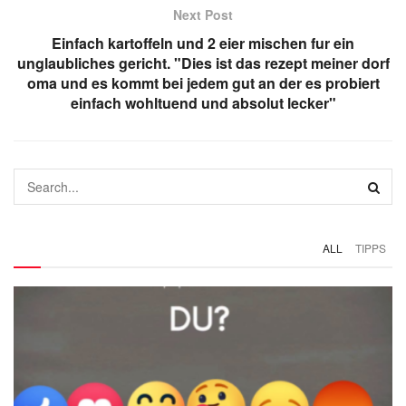
Next Post
Einfach kartoffeln und 2 eier mischen fur ein
unglaubliches gericht. "Dies ist das rezept meiner dorf
oma und es kommt bei jedem gut an der es probiert
einfach wohltuend und absolut lecker"
ALL
TIPPS