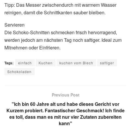
Tipp: Das Messer zwischendurch mit warmem Wasser
reinigen, damit die Schnittkanten sauber bleiben.
Servieren
Die Schoko-Schnitten schmecken frisch hervorragend,
werden jedoch am nächsten Tag noch saftiger. Ideal zum
Mitnehmen oder Einfrieren.
Tags:
einfach
Kuchen
kuchen vom Blech
saftiger
Schokoladen
Previous Post
"Ich bin 60 Jahre alt und habe dieses Gericht vor
Kurzem probiert. Fantastischer Geschmack! Ich finde
es toll, dass man es mit nur vier Zutaten zubereiten
kann"