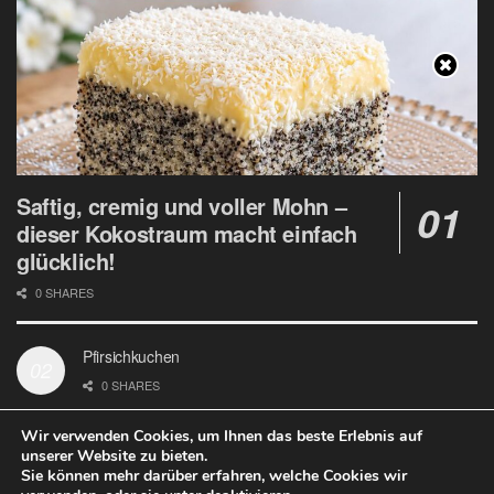
Saftig, cremig und voller Mohn –
dieser Kokostraum macht einfach
glücklich!
0 SHARES
Pfirsichkuchen
0 SHARES
Wir verwenden Cookies, um Ihnen das beste Erlebnis auf
unserer Website zu bieten.
Sie können mehr darüber erfahren, welche Cookies wir