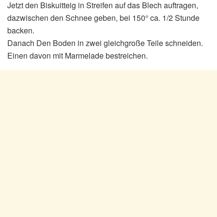
Jetzt den Biskuitteig in Streifen auf das Blech auftragen,
dazwischen den Schnee geben, bei 150° ca. 1/2 Stunde
backen.
Danach Den Boden in zwei gleichgroße Teile schneiden.
Einen davon mit Marmelade bestreichen.