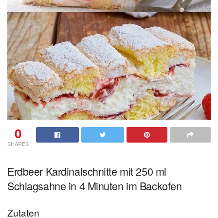
0
SHARES
Erdbeer Kardinalschnitte mit 250 ml
Schlagsahne in 4 Minuten im Backofen
Zutaten