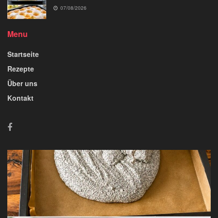
07/08/2026
Menu
Startseite
Rezepte
Über uns
Kontakt