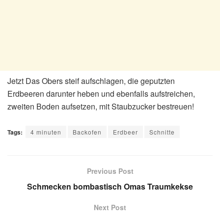
Jetzt Das Obers steif aufschlagen, die geputzten
Erdbeeren darunter heben und ebenfalls aufstreichen,
zweiten Boden aufsetzen, mit Staubzucker bestreuen!
Tags:
4 minuten
Backofen
Erdbeer
Schnitte
Previous Post
Schmecken bombastisch Omas Traumkekse
Next Post