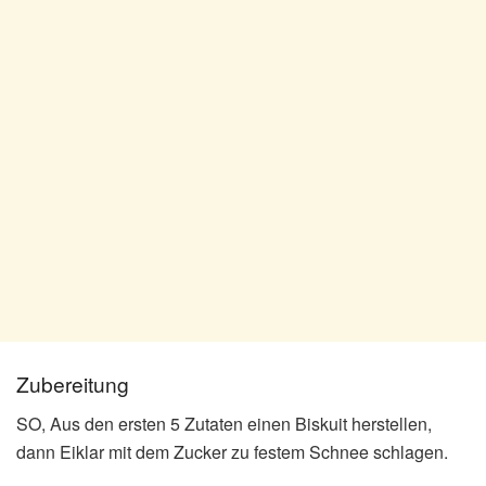
Zubereitung
SO, Aus den ersten 5 Zutaten einen Biskuit herstellen,
dann Eiklar mit dem Zucker zu festem Schnee schlagen.