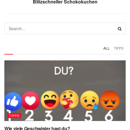
Blitzschneller Schokokuchen
ALL
TIPPS
TIPPS
Wie viele Geschwister hast du?