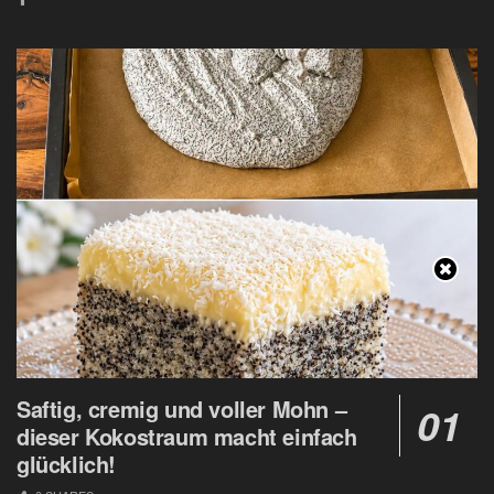
Saftig, cremig und voller Mohn –
dieser Kokostraum macht einfach
glücklich!