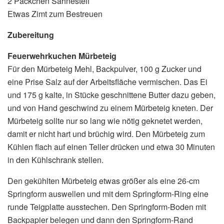
2 Päckchen Sahnesteif
Etwas Zimt zum Bestreuen
Zubereitung
Feuerwehrkuchen Mürbeteig
Für den Mürbeteig Mehl, Backpulver, 100 g Zucker und
eine Prise Salz auf der Arbeitsfläche vermischen. Das Ei
und 175 g kalte, in Stücke geschnittene Butter dazu geben,
und von Hand geschwind zu einem Mürbeteig kneten. Der
Mürbeteig sollte nur so lang wie nötig geknetet werden,
damit er nicht hart und brüchig wird. Den Mürbeteig zum
Kühlen flach auf einen Teller drücken und etwa 30 Minuten
in den Kühlschrank stellen.
Den gekühlten Mürbeteig etwas größer als eine 26-cm
Springform auswellen und mit dem Springform-Ring eine
runde Teigplatte ausstechen. Den Springform-Boden mit
Backpapier belegen und dann den Springform-Rand