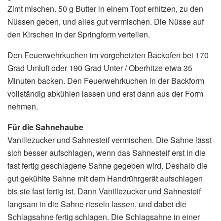
Zimt mischen. 50 g Butter in einem Topf erhitzen, zu den
Nüssen geben, und alles gut vermischen. Die Nüsse auf
den Kirschen in der Springform verteilen.
Den Feuerwehrkuchen im vorgeheizten Backofen bei 170
Grad Umluft oder 190 Grad Unter / Oberhitze etwa 35
Minuten backen. Den Feuerwehrkuchen in der Backform
vollständig abkühlen lassen und erst dann aus der Form
nehmen.
Für die Sahnehaube
Vanillezucker und Sahnesteif vermischen. Die Sahne lässt
sich besser aufschlagen, wenn das Sahnesteif erst in die
fast fertig geschlagene Sahne gegeben wird. Deshalb die
gut gekühlte Sahne mit dem Handrührgerät aufschlagen
bis sie fast fertig ist. Dann Vanillezucker und Sahnesteif
langsam in die Sahne rieseln lassen, und dabei die
Schlagsahne fertig schlagen. Die Schlagsahne in einer