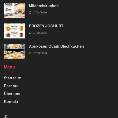
Milchreiskuchen
07/08/2026
FROZEN JOGHURT
07/08/2026
Aprikosen Quark Blechkuchen
07/08/2026
Menu
Startseite
Rezepte
Über uns
Kontakt