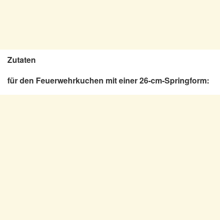
Zutaten
für den Feuerwehrkuchen mit einer 26-cm-Springform: