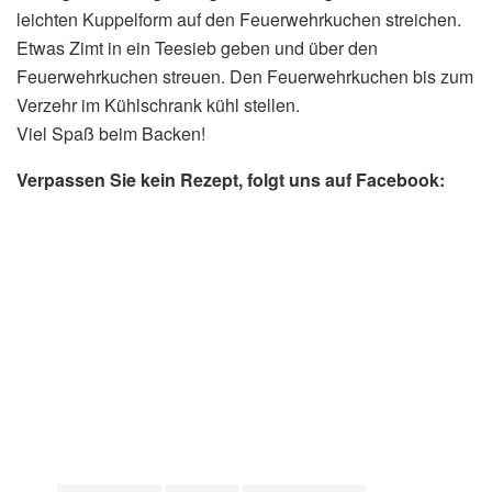
leichten Kuppelform auf den Feuerwehrkuchen streichen.
Etwas Zimt in ein Teesieb geben und über den
Feuerwehrkuchen streuen. Den Feuerwehrkuchen bis zum
Verzehr im Kühlschrank kühl stellen.
Viel Spaß beim Backen!
Verpassen Sie kein Rezept, folgt uns auf Facebook: