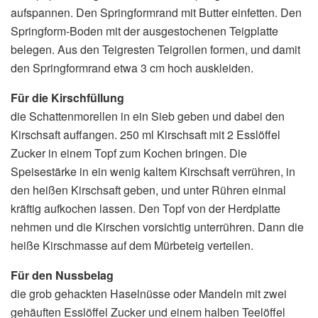
aufspannen. Den Springformrand mit Butter einfetten. Den
Springform-Boden mit der ausgestochenen Teigplatte
belegen. Aus den Teigresten Teigrollen formen, und damit
den Springformrand etwa 3 cm hoch auskleiden.
Für die Kirschfüllung
die Schattenmorellen in ein Sieb geben und dabei den
Kirschsaft auffangen. 250 ml Kirschsaft mit 2 Esslöffel
Zucker in einem Topf zum Kochen bringen. Die
Speisestärke in ein wenig kaltem Kirschsaft verrühren, in
den heißen Kirschsaft geben, und unter Rühren einmal
kräftig aufkochen lassen. Den Topf von der Herdplatte
nehmen und die Kirschen vorsichtig unterrühren. Dann die
heiße Kirschmasse auf dem Mürbeteig verteilen.
Für den Nussbelag
die grob gehackten Haselnüsse oder Mandeln mit zwei
gehäuften Esslöffel Zucker und einem halben Teelöffel