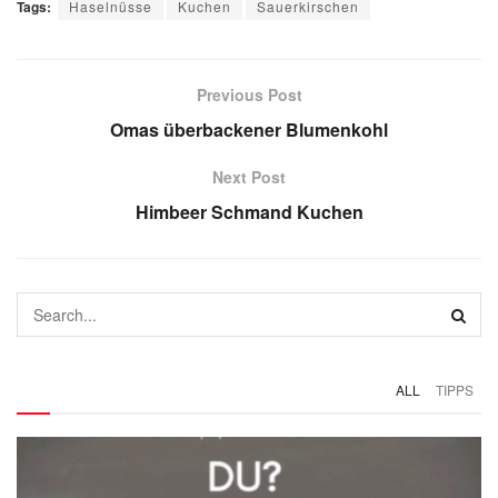
Tags:
Haselnüsse
Kuchen
Sauerkirschen
Previous Post
Omas überbackener Blumenkohl
Next Post
Himbeer Schmand Kuchen
ALL
TIPPS