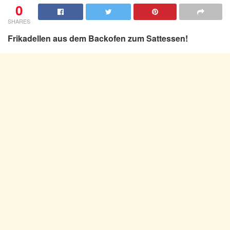
0
SHARES
Frikadellen aus dem Backofen zum Sattessen!