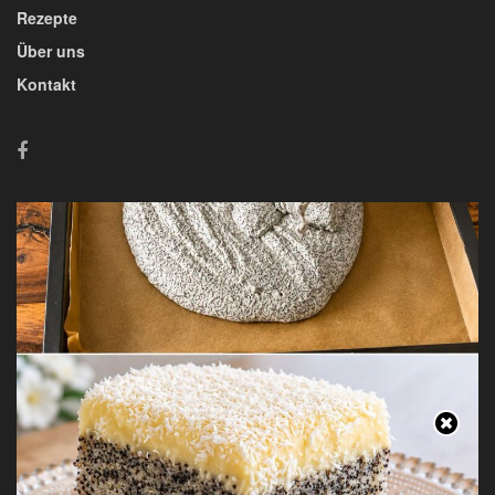
Rezepte
Über uns
Kontakt