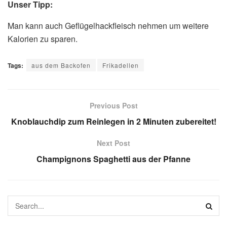
Unser Tipp:
Man kann auch Geflügelhackfleisch nehmen um weitere
Kalorien zu sparen.
Tags:
aus dem Backofen
Frikadellen
Previous Post
Knoblauchdip zum Reinlegen in 2 Minuten zubereitet!
Next Post
Champignons Spaghetti aus der Pfanne