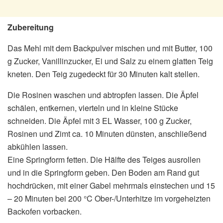
Zubereitung
Das Mehl mit dem Backpulver mischen und mit Butter, 100
g Zucker, Vanillinzucker, Ei und Salz zu einem glatten Teig
kneten. Den Teig zugedeckt für 30 Minuten kalt stellen.
Die Rosinen waschen und abtropfen lassen. Die Äpfel
schälen, entkernen, vierteln und in kleine Stücke
schneiden. Die Äpfel mit 3 EL Wasser, 100 g Zucker,
Rosinen und Zimt ca. 10 Minuten dünsten, anschließend
abkühlen lassen.
Eine Springform fetten. Die Hälfte des Teiges ausrollen
und in die Springform geben. Den Boden am Rand gut
hochdrücken, mit einer Gabel mehrmals einstechen und 15
– 20 Minuten bei 200 °C Ober-/Unterhitze im vorgeheizten
Backofen vorbacken.