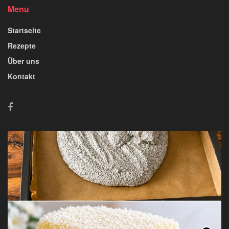
Menu
Startseite
Rezepte
Über uns
Kontakt