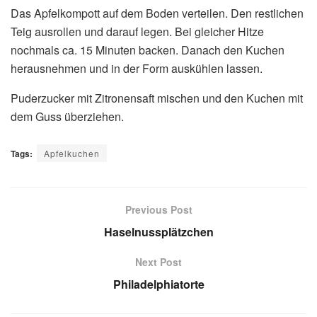
Das Apfelkompott auf dem Boden verteilen. Den restlichen
Teig ausrollen und darauf legen. Bei gleicher Hitze
nochmals ca. 15 Minuten backen. Danach den Kuchen
herausnehmen und in der Form auskühlen lassen.
Puderzucker mit Zitronensaft mischen und den Kuchen mit
dem Guss überziehen.
Tags:
Apfelkuchen
Previous Post
Haselnussplätzchen
Next Post
Philadelphiatorte