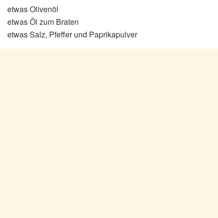
etwas Olivenöl
etwas Öl zum Braten
etwas Salz, Pfeffer und Paprikapulver