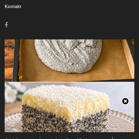
Kontakt