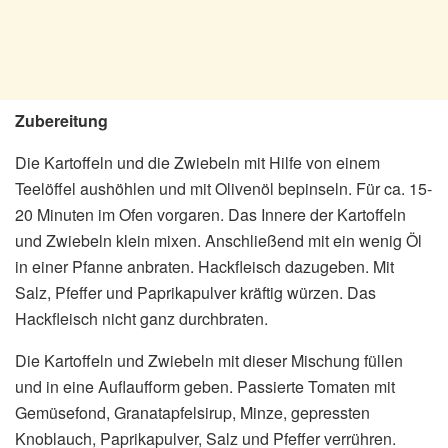
Zubereitung
Die Kartoffeln und die Zwiebeln mit Hilfe von einem
Teelöffel aushöhlen und mit Olivenöl bepinseln. Für ca. 15-
20 Minuten im Ofen vorgaren. Das Innere der Kartoffeln
und Zwiebeln klein mixen. Anschließend mit ein wenig Öl
in einer Pfanne anbraten. Hackfleisch dazugeben. Mit
Salz, Pfeffer und Paprikapulver kräftig würzen. Das
Hackfleisch nicht ganz durchbraten.
Die Kartoffeln und Zwiebeln mit dieser Mischung füllen
und in eine Auflaufform geben. Passierte Tomaten mit
Gemüsefond, Granatapfelsirup, Minze, gepressten
Knoblauch, Paprikapulver, Salz und Pfeffer verrühren.