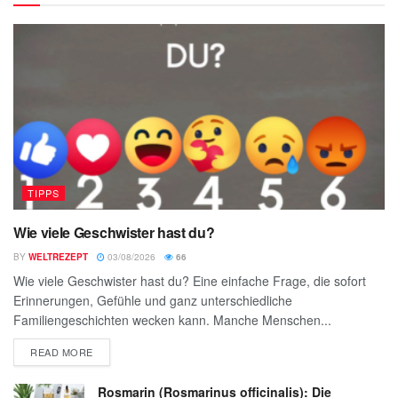
TIPPS
Wie viele Geschwister hast du?
BY
WELTREZEPT
03/08/2026
66
Wie viele Geschwister hast du? Eine einfache Frage, die sofort
Erinnerungen, Gefühle und ganz unterschiedliche
Familiengeschichten wecken kann. Manche Menschen...
READ MORE
Rosmarin (Rosmarinus officinalis): Die