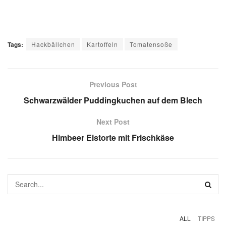
Tags:
Hackbällchen
Kartoffeln
Tomatensoße
Previous Post
Schwarzwälder Puddingkuchen auf dem Blech
Next Post
Himbeer Eistorte mit Frischkäse
ALL
TIPPS