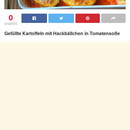
0
SHARES
Gefüllte Kartoffeln mit Hackbällchen in Tomatensoße