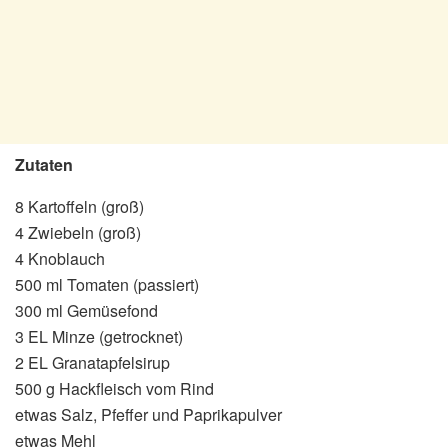
Zutaten
8 Kartoffeln (groß)
4 Zwiebeln (groß)
4 Knoblauch
500 ml Tomaten (passiert)
300 ml Gemüsefond
3 EL Minze (getrocknet)
2 EL Granatapfelsirup
500 g Hackfleisch vom Rind
etwas Salz, Pfeffer und Paprikapulver
etwas Mehl