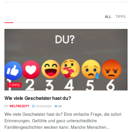
ALL
TIPPS
TIPPS
Wie viele Geschwister hast du?
BY
WELTREZEPT
03/08/2026
68
Wie viele Geschwister hast du? Eine einfache Frage, die sofort
Erinnerungen, Gefühle und ganz unterschiedliche
Familiengeschichten wecken kann. Manche Menschen...