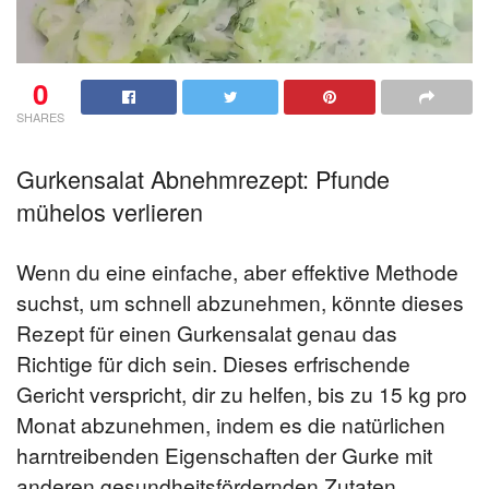
0
SHARES
Gurkensalat Abnehmrezept: Pfunde
mühelos verlieren
Wenn du eine einfache, aber effektive Methode
suchst, um schnell abzunehmen, könnte dieses
Rezept für einen Gurkensalat genau das
Richtige für dich sein. Dieses erfrischende
Gericht verspricht, dir zu helfen, bis zu 15 kg pro
Monat abzunehmen, indem es die natürlichen
harntreibenden Eigenschaften der Gurke mit
anderen gesundheitsfördernden Zutaten