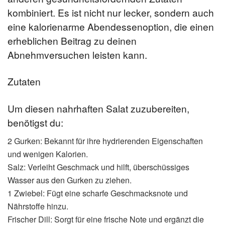
kombiniert. Es ist nicht nur lecker, sondern auch
eine kalorienarme Abendessenoption, die einen
erheblichen Beitrag zu deinen
Abnehmversuchen leisten kann.
Zutaten
Um diesen nahrhaften Salat zuzubereiten,
benötigst du:
2 Gurken: Bekannt für ihre hydrierenden Eigenschaften
und wenigen Kalorien.
Salz: Verleiht Geschmack und hilft, überschüssiges
Wasser aus den Gurken zu ziehen.
1 Zwiebel: Fügt eine scharfe Geschmacksnote und
Nährstoffe hinzu.
Frischer Dill: Sorgt für eine frische Note und ergänzt die