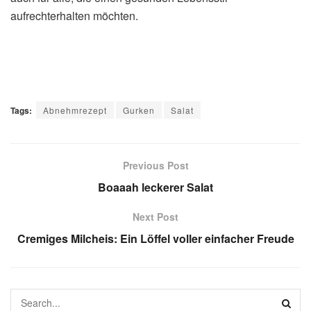
aufrechterhalten möchten.
Tags:
Abnehmrezept
Gurken
Salat
Previous Post
Boaaah leckerer Salat
Next Post
Cremiges Milcheis: Ein Löffel voller einfacher Freude