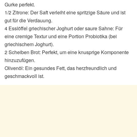
Gurke perfekt.
1/2 Zitrone: Der Saft verleiht eine spritzige Säure und ist
gut für die Verdauung.
4 Esslöffel griechischer Joghurt oder saure Sahne: Für
eine cremige Textur und eine Portion Probiotika (bei
griechischem Joghurt).
2 Scheiben Brot: Perfekt, um eine knusprige Komponente
hinzuzufügen.
Olivenöl: Ein gesundes Fett, das herzfreundlich und
geschmackvoll ist.