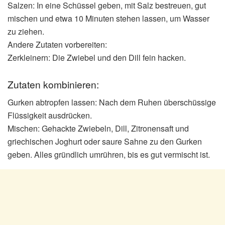
Salzen: In eine Schüssel geben, mit Salz bestreuen, gut
mischen und etwa 10 Minuten stehen lassen, um Wasser
zu ziehen.
Andere Zutaten vorbereiten:
Zerkleinern: Die Zwiebel und den Dill fein hacken.
Zutaten kombinieren:
Gurken abtropfen lassen: Nach dem Ruhen überschüssige
Flüssigkeit ausdrücken.
Mischen: Gehackte Zwiebeln, Dill, Zitronensaft und
griechischen Joghurt oder saure Sahne zu den Gurken
geben. Alles gründlich umrühren, bis es gut vermischt ist.