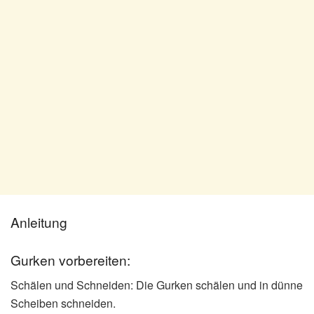
Anleitung
Gurken vorbereiten:
Schälen und Schneiden: Die Gurken schälen und in dünne
Scheiben schneiden.