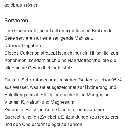
goldbraun rösten.
Servieren:
Den Gurkensalat sofort mit dem gerösteten Brot an der
Seite servieren für eine sättigende Mahlzeit.
Nährwertangaben
Dieses Gurkensalatrezept ist nicht nur ein Hilfsmittel zum
Abnehmen, sondern auch eine Nährstoffbombe, die die
allgemeine Gesundheit unterstützt:
Gurken: Sehr kalorienarm, bestehen Gurken zu etwa 95 %
aus Wasser, was sie ausgezeichnet zur Hydrierung und
Entgiftung macht. Sie liefern auch kleine Mengen an
Vitamin K, Kalium und Magnesium.
Zwiebeln: Reich an Antioxidantien, insbesondere
Quercetin, helfen Zwiebeln, Entzündungen zu reduzieren
und den Cholesterinspiegel zu senken.