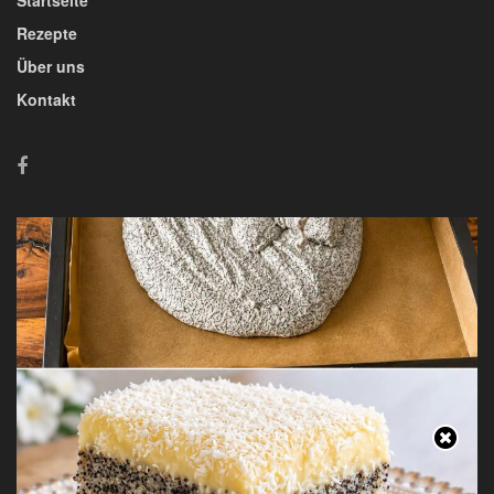
Startseite
Rezepte
Über uns
Kontakt