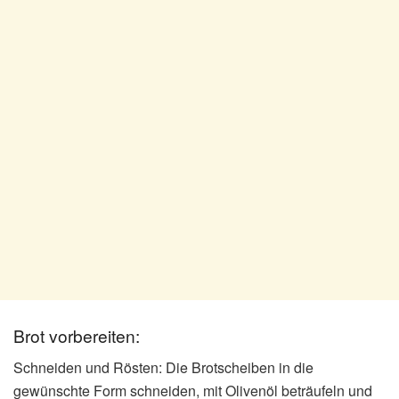
Brot vorbereiten:
Schneiden und Rösten: Die Brotscheiben in die
gewünschte Form schneiden, mit Olivenöl beträufeln und