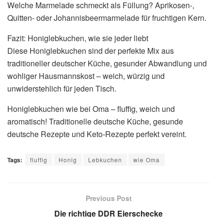
Welche Marmelade schmeckt als Füllung? Aprikosen-,
Quitten- oder Johannisbeermarmelade für fruchtigen Kern.
Fazit: Honiglebkuchen, wie sie jeder liebt
Diese Honiglebkuchen sind der perfekte Mix aus
traditioneller deutscher Küche, gesunder Abwandlung und
wohliger Hausmannskost – weich, würzig und
unwiderstehlich für jeden Tisch.
Honiglebkuchen wie bei Oma – fluffig, weich und
aromatisch! Traditionelle deutsche Küche, gesunde
deutsche Rezepte und Keto-Rezepte perfekt vereint.
Tags:
fluffig
Honig
Lebkuchen
wie Oma
Previous Post
Die richtige DDR Eierschecke