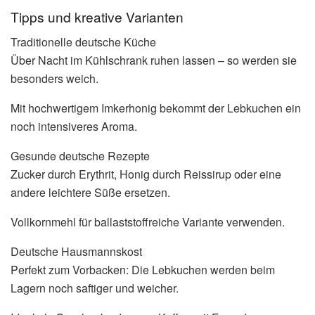
Tipps und kreative Varianten
Traditionelle deutsche Küche
Über Nacht im Kühlschrank ruhen lassen – so werden sie
besonders weich.
Mit hochwertigem Imkerhonig bekommt der Lebkuchen ein
noch intensiveres Aroma.
Gesunde deutsche Rezepte
Zucker durch Erythrit, Honig durch Reissirup oder eine
andere leichtere Süße ersetzen.
Vollkornmehl für ballaststoffreiche Variante verwenden.
Deutsche Hausmannskost
Perfekt zum Vorbacken: Die Lebkuchen werden beim
Lagern noch saftiger und weicher.