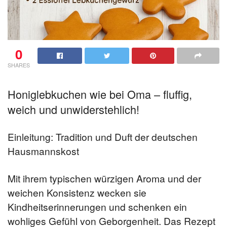
0
SHARES
Honiglebkuchen wie bei Oma – fluffig,
weich und unwiderstehlich!
Einleitung: Tradition und Duft der deutschen
Hausmannskost
Mit ihrem typischen würzigen Aroma und der
weichen Konsistenz wecken sie
Kindheitserinnerungen und schenken ein
wohliges Gefühl von Geborgenheit. Das Rezept