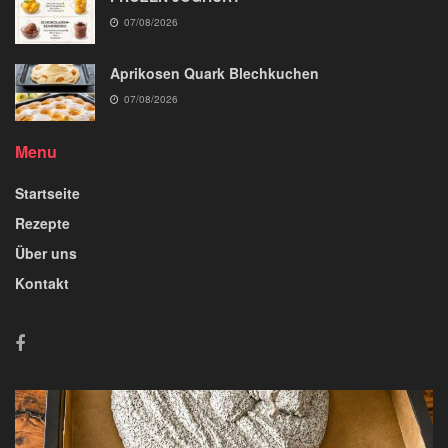
07/08/2026
Aprikosen Quark Blechkuchen
07/08/2026
Menu
Startseite
Rezepte
Über uns
Kontakt