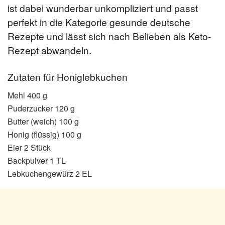
ist dabei wunderbar unkompliziert und passt
perfekt in die Kategorie gesunde deutsche
Rezepte und lässt sich nach Belieben als Keto-
Rezept abwandeln.
Zutaten für Honiglebkuchen
Mehl 400 g
Puderzucker 120 g
Butter (weich) 100 g
Honig (flüssig) 100 g
Eier 2 Stück
Backpulver 1 TL
Lebkuchengewürz 2 EL