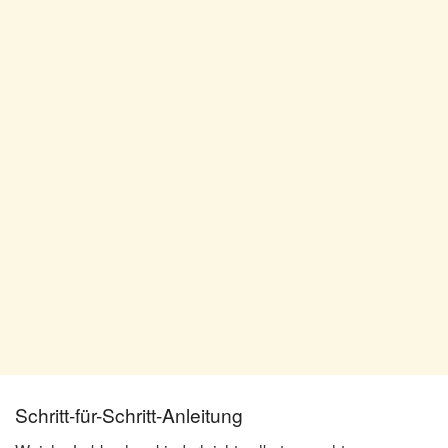
Schritt-für-Schritt-Anleitung