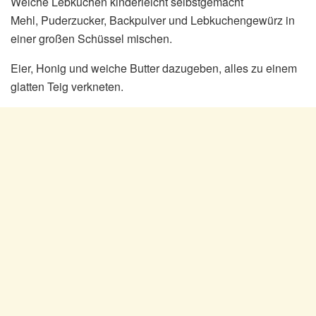
Weiche Lebkuchen kinderleicht selbstgemacht
Mehl, Puderzucker, Backpulver und Lebkuchengewürz in
einer großen Schüssel mischen.
Eier, Honig und weiche Butter dazugeben, alles zu einem
glatten Teig verkneten.