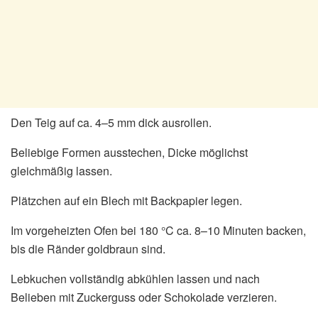
Den Teig auf ca. 4–5 mm dick ausrollen.
Beliebige Formen ausstechen, Dicke möglichst
gleichmäßig lassen.
Plätzchen auf ein Blech mit Backpapier legen.
Im vorgeheizten Ofen bei 180 °C ca. 8–10 Minuten backen,
bis die Ränder goldbraun sind.
Lebkuchen vollständig abkühlen lassen und nach
Belieben mit Zuckerguss oder Schokolade verzieren.