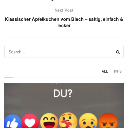
Next Post
Klassischer Apfelkuchen vom Blech – saftig, einfach &
lecker
ALL
TIPPS