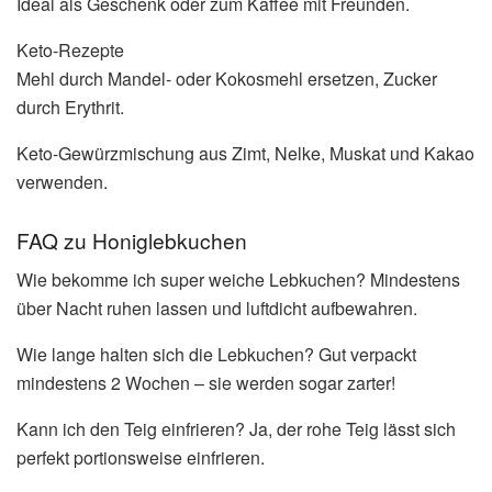
Ideal als Geschenk oder zum Kaffee mit Freunden.
Keto-Rezepte
Mehl durch Mandel- oder Kokosmehl ersetzen, Zucker
durch Erythrit.
Keto-Gewürzmischung aus Zimt, Nelke, Muskat und Kakao
verwenden.
FAQ zu Honiglebkuchen
Wie bekomme ich super weiche Lebkuchen? Mindestens
über Nacht ruhen lassen und luftdicht aufbewahren.
Wie lange halten sich die Lebkuchen? Gut verpackt
mindestens 2 Wochen – sie werden sogar zarter!
Kann ich den Teig einfrieren? Ja, der rohe Teig lässt sich
perfekt portionsweise einfrieren.