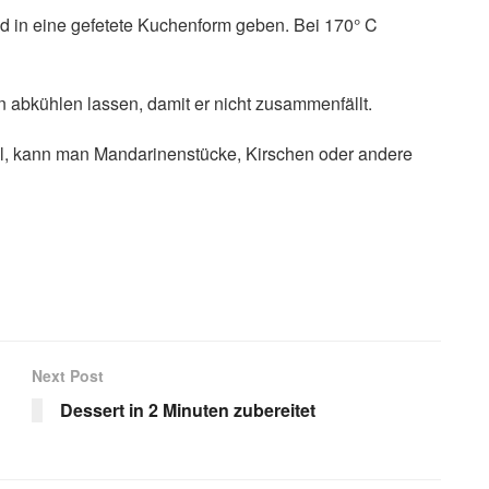
d in eine gefetete Kuchenform geben. Bei 170° C
bkühlen lassen, damit er nicht zusammenfällt.
l, kann man Mandarinenstücke, Kirschen oder andere
Next Post
Dessert in 2 Minuten zubereitet