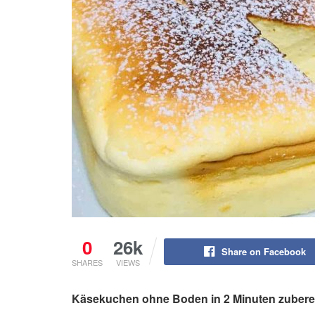
0
26k
Share on Facebook
SHARES
VIEWS
Käsekuchen ohne Boden in 2 Minuten zuberei