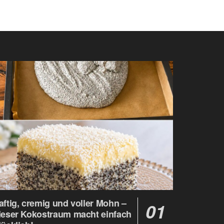
aftig, cremig und voller Mohn –
ieser Kokostraum macht einfach