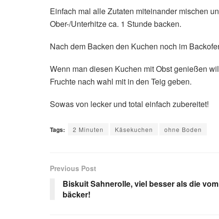
Einfach mal alle Zutaten miteinander mischen un
Ober-/Unterhitze ca. 1 Stunde backen.
Nach dem Backen den Kuchen noch im Backofen a
Wenn man diesen Kuchen mit Obst genießen wil
Fruchte nach wahl mit in den Teig geben.
Sowas von lecker und total einfach zubereitet!
Tags:
2 Minuten
Käsekuchen
ohne Boden
Previous Post
Biskuit Sahnerolle, viel besser als die vom
bäcker!