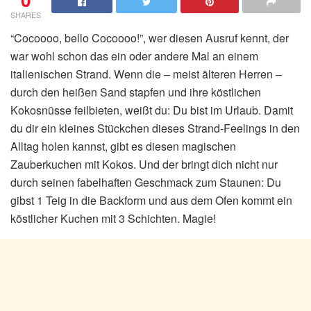
SHARES
“Cocoooo, bello Cocoooo!”, wer diesen Ausruf kennt, der
war wohl schon das ein oder andere Mal an einem
italienischen Strand. Wenn die – meist älteren Herren –
durch den heißen Sand stapfen und ihre köstlichen
Kokosnüsse feilbieten, weißt du: Du bist im Urlaub. Damit
du dir ein kleines Stückchen dieses Strand-Feelings in den
Alltag holen kannst, gibt es diesen magischen
Zauberkuchen mit Kokos. Und der bringt dich nicht nur
durch seinen fabelhaften Geschmack zum Staunen: Du
gibst 1 Teig in die Backform und aus dem Ofen kommt ein
köstlicher Kuchen mit 3 Schichten. Magie!