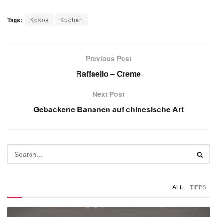
Tags:
Kokos
Kuchen
Previous Post
Raffaello – Creme
Next Post
Gebackene Bananen auf chinesische Art
ALL
TIPPS