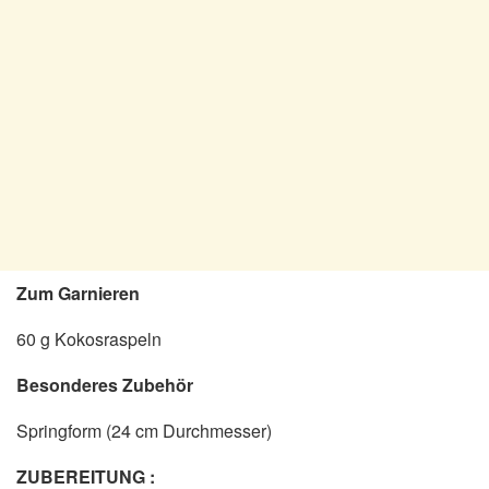
Zum Garnieren
60 g Kokosraspeln
Besonderes Zubehör
Springform (24 cm Durchmesser)
ZUBEREITUNG :