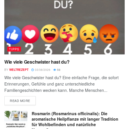
TIPPS
Wie viele Geschwister hast du?
BY
WELTREZEPT
03/08/2026
58
Wie viele Geschwister hast du? Eine einfache Frage, die sofort
Erinnerungen, Gefühle und ganz unterschiedliche
Familiengeschichten wecken kann. Manche Menschen...
READ MORE
Rosmarin (Rosmarinus officinalis): Die
aromatische Heilpflanze mit langer Tradition
für Wohlbefinden und natürliche