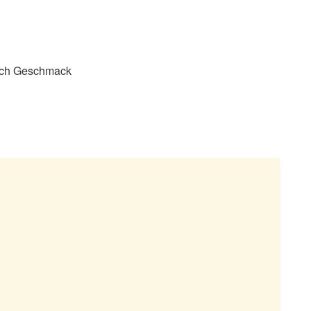
nach Geschmack