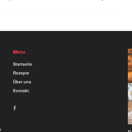
Menu
Startseite
Rezepte
Über uns
Kontakt
n
S