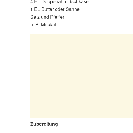
4 EL Doppelrahmfrischkäse
1 EL Butter oder Sahne
Salz und Pfeffer
n. B. Muskat
Zubereitung