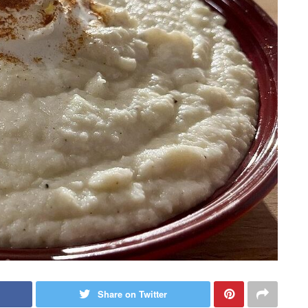
Share on Twitter