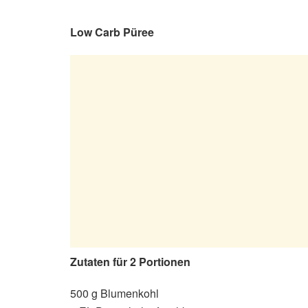
Low Carb Püree
Zutaten für 2 Portionen
500 g Blumenkohl