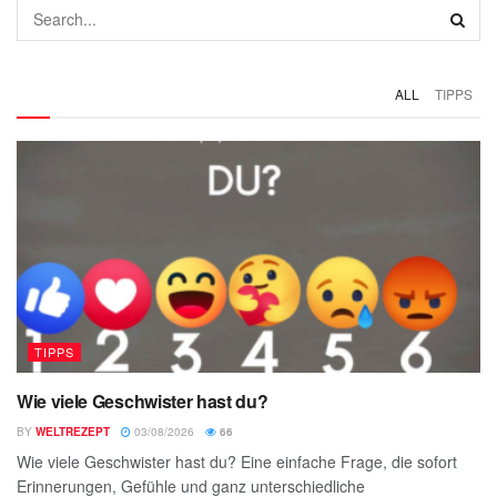
ALL
TIPPS
TIPPS
Wie viele Geschwister hast du?
BY
WELTREZEPT
03/08/2026
66
Wie viele Geschwister hast du? Eine einfache Frage, die sofort
Erinnerungen, Gefühle und ganz unterschiedliche