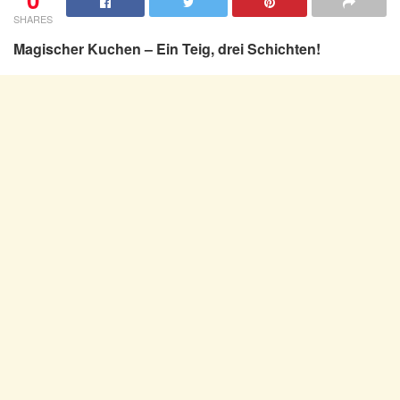
SHARES
Magischer Kuchen – Ein Teig, drei Schichten!