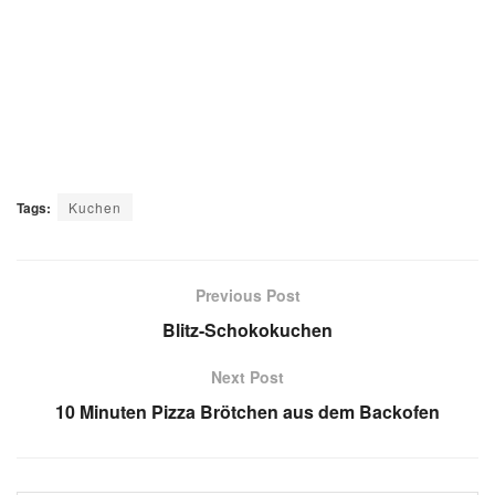
Tags:
Kuchen
Previous Post
Blitz-Schokokuchen
Next Post
10 Minuten Pizza Brötchen aus dem Backofen