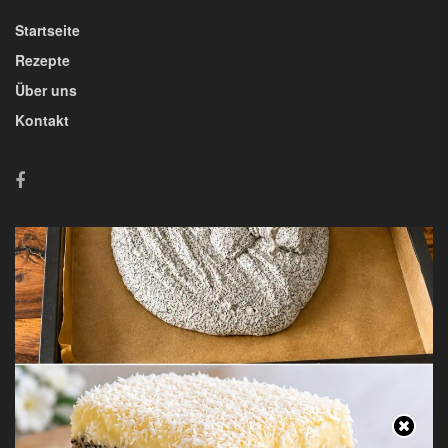
Startseite
Rezepte
Über uns
Kontakt