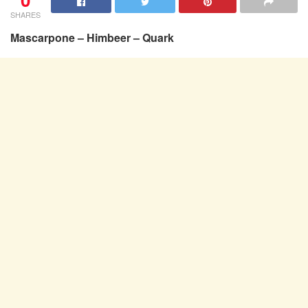
SHARES
Mascarpone – Himbeer – Quark