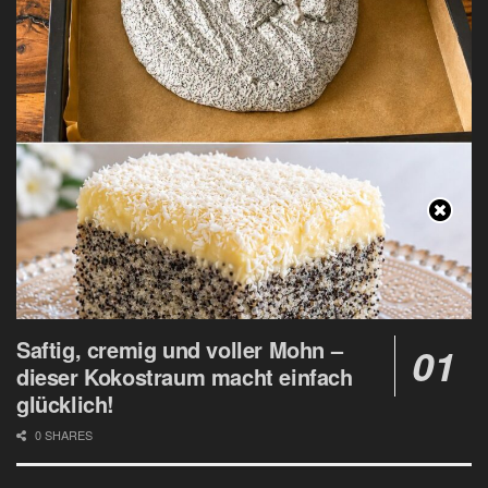
Saftig, cremig und voller Mohn –
dieser Kokostraum macht einfach
glücklich!
0 SHARES