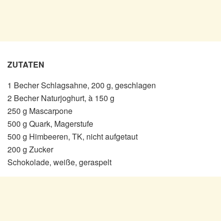
ZUTATEN
1 Becher Schlagsahne, 200 g, geschlagen
2 Becher Naturjoghurt, à 150 g
250 g Mascarpone
500 g Quark, Magerstufe
500 g Himbeeren, TK, nicht aufgetaut
200 g Zucker
Schokolade, weiße, geraspelt