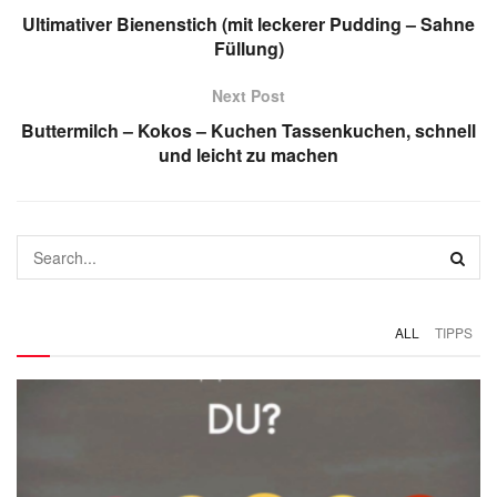
Ultimativer Bienenstich (mit leckerer Pudding – Sahne
Füllung)
Next Post
Buttermilch – Kokos – Kuchen Tassenkuchen, schnell
und leicht zu machen
ALL
TIPPS