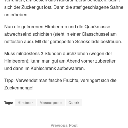
sich der Zucker gut löst. Dann die steif geschlagene Sahne
unterheben.
Nun die gefrorenen Himbeeren und die Quarkmasse
abwechselnd schichten (sieht in einer Glasschüssel am
nettesten aus). Mit der geraspelten Schokolade bestreuen.
Muss mindestens 3 Stunden durchziehen (wegen der
Himbeeren); kann man gut am Abend vorher zubereiten
und dann im Kühlschrank aufbewahren.
Tipp: Verwendet man frische Früchte, verringert sich die
Zuckermenge!
Tags:
Himbeer
Mascarpone
Quark
Previous Post