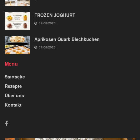
FROZEN JOGHURT
07/08/2026
Aprikosen Quark Blechkuchen
07/08/2026
Menu
Startseite
Rezepte
Über uns
Kontakt