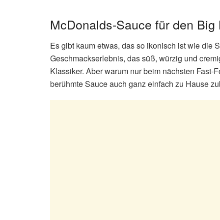
McDonalds-Sauce für den Big
Es gibt kaum etwas, das so ikonisch ist wie di
Geschmackserlebnis, das süß, würzig und cremig
Klassiker. Aber warum nur beim nächsten Fast
berühmte Sauce auch ganz einfach zu Hause zu