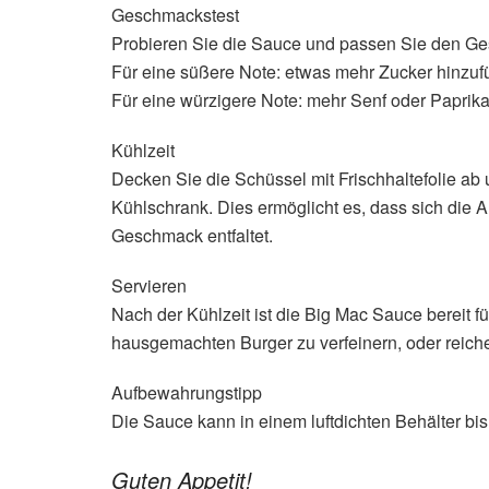
Geschmackstest
Probieren Sie die Sauce und passen Sie den Ge
Für eine süßere Note: etwas mehr Zucker hinzuf
Für eine würzigere Note: mehr Senf oder Paprika
Kühlzeit
Decken Sie die Schüssel mit Frischhaltefolie ab 
Kühlschrank. Dies ermöglicht es, dass sich die 
Geschmack entfaltet.
Servieren
Nach der Kühlzeit ist die Big Mac Sauce bereit f
hausgemachten Burger zu verfeinern, oder reiche
Aufbewahrungstipp
Die Sauce kann in einem luftdichten Behälter b
Guten Appetit!