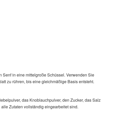
 Senf in eine mittelgroße Schüssel. Verwenden Sie
att zu rühren, bis eine gleichmäßige Basis entsteht.
iebelpulver, das Knoblauchpulver, den Zucker, das Salz
 alle Zutaten vollständig eingearbeitet sind.