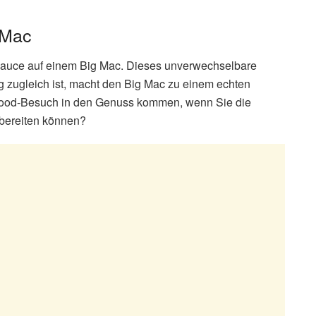
 Mac
e Sauce auf einem Big Mac. Dieses unverwechselbare
 zugleich ist, macht den Big Mac zu einem echten
-Food-Besuch in den Genuss kommen, wenn Sie die
bereiten können?