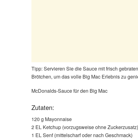
Tipp: Servieren Sie die Sauce mit frisch gebrate
Brötchen, um das volle Big Mac Erlebnis zu gen
McDonalds-Sauce für den Big Mac
Zutaten:
120 g Mayonnaise
2 EL Ketchup (vorzugsweise ohne Zuckerzusatz
1 EL Senf (mittelscharf oder nach Geschmack)