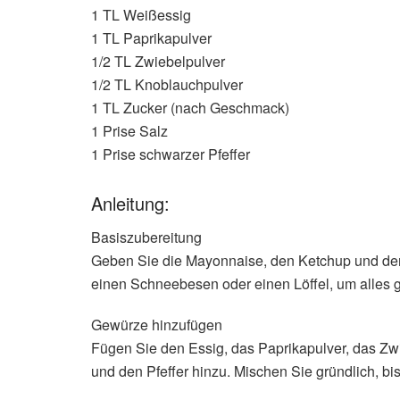
1 TL Weißessig
1 TL Paprikapulver
1/2 TL Zwiebelpulver
1/2 TL Knoblauchpulver
1 TL Zucker (nach Geschmack)
1 Prise Salz
1 Prise schwarzer Pfeffer
Anleitung:
Basiszubereitung
Geben Sie die Mayonnaise, den Ketchup und den
einen Schneebesen oder einen Löffel, um alles gl
Gewürze hinzufügen
Fügen Sie den Essig, das Paprikapulver, das Zw
und den Pfeffer hinzu. Mischen Sie gründlich, bis