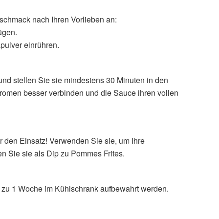
schmack nach Ihren Vorlieben an:
ügen.
pulver einrühren.
und stellen Sie sie mindestens 30 Minuten in den
Aromen besser verbinden und die Sauce ihren vollen
ür den Einsatz! Verwenden Sie sie, um Ihre
n Sie sie als Dip zu Pommes Frites.
is zu 1 Woche im Kühlschrank aufbewahrt werden.