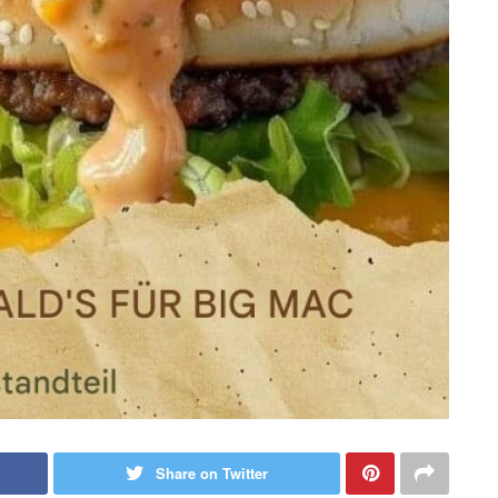
Share on Twitter