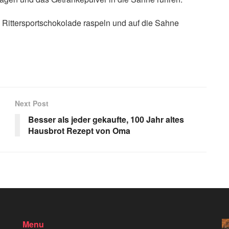
Rittersportschokolade raspeln und auf die Sahne
Next Post
Besser als jeder gekaufte, 100 Jahr altes
Hausbrot Rezept von Oma
Menu