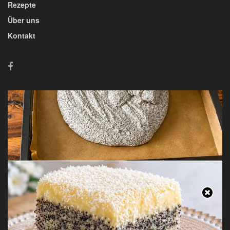
Rezepte
Über uns
Kontakt