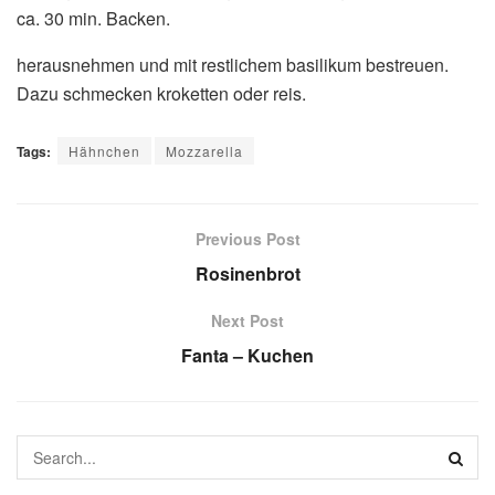
ca. 30 min. Backen.
herausnehmen und mit restlichem basilikum bestreuen.
Dazu schmecken kroketten oder reis.
Tags:
Hähnchen
Mozzarella
Previous Post
Rosinenbrot
Next Post
Fanta – Kuchen