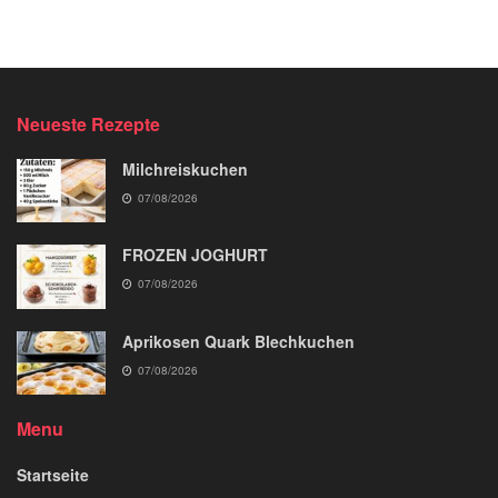
Neueste Rezepte
Milchreiskuchen
07/08/2026
FROZEN JOGHURT
07/08/2026
Aprikosen Quark Blechkuchen
07/08/2026
Menu
Startseite