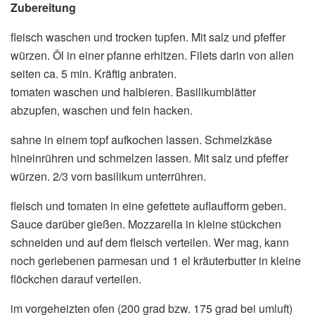
Zubereitung
fleisch waschen und trocken tupfen. Mit salz und pfeffer
würzen. Öl in einer pfanne erhitzen. Filets darin von allen
seiten ca. 5 min. Kräftig anbraten.
tomaten waschen und halbieren. Basilikumblätter
abzupfen, waschen und fein hacken.
sahne in einem topf aufkochen lassen. Schmelzkäse
hineinrühren und schmelzen lassen. Mit salz und pfeffer
würzen. 2/3 vom basilikum unterrühren.
fleisch und tomaten in eine gefettete auflaufform geben.
Sauce darüber gießen. Mozzarella in kleine stückchen
schneiden und auf dem fleisch verteilen. Wer mag, kann
noch geriebenen parmesan und 1 el kräuterbutter in kleine
flöckchen darauf verteilen.
im vorgeheizten ofen (200 grad bzw. 175 grad bei umluft)