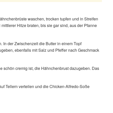
ähnchenbrüste waschen, trocken tupfen und in Streifen
mittlerer Hitze braten, bis sie gar sind, aus der Pfanne
In der Zwischenzeit die Butter in einem Topf
geben, ebenfalls mit Salz und Pfeffer nach Geschmack
 schön cremig ist, die Hähnchenbrust dazugeben. Das
uf Tellern verteilen und die Chicken-Alfredo-Soße