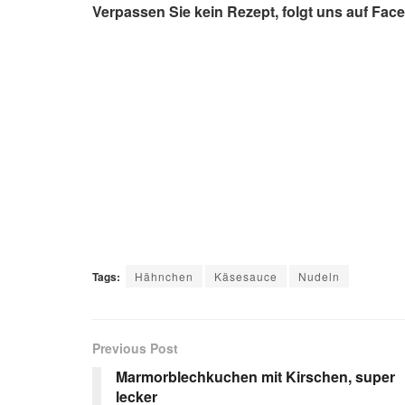
Verpassen Sie kein Rezept, folgt uns auf Fac
Tags:
Hähnchen
Käsesauce
Nudeln
Previous Post
Marmorblechkuchen mit Kirschen, super
lecker