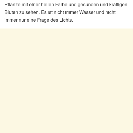
Pflanze mit einer hellen Farbe und gesunden und kräftigen
Blüten zu sehen. Es ist nicht immer Wasser und nicht
immer nur eine Frage des Lichts.