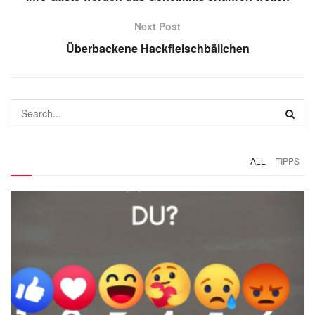
Next Post
Überbackene Hackfleischbällchen
ALL
TIPPS