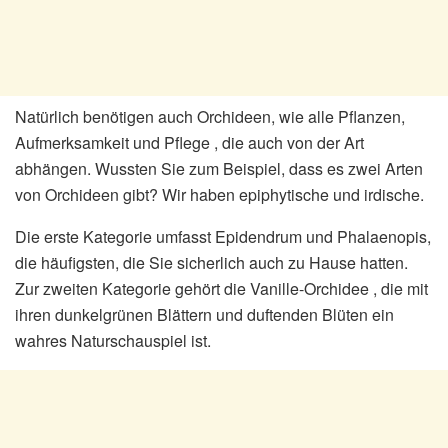
Natürlich benötigen auch Orchideen, wie alle Pflanzen,
Aufmerksamkeit und Pflege , die auch von der Art
abhängen. Wussten Sie zum Beispiel, dass es zwei Arten
von Orchideen gibt? Wir haben epiphytische und irdische.
Die erste Kategorie umfasst Epidendrum und Phalaenopis,
die häufigsten, die Sie sicherlich auch zu Hause hatten.
Zur zweiten Kategorie gehört die Vanille-Orchidee , die mit
ihren dunkelgrünen Blättern und duftenden Blüten ein
wahres Naturschauspiel ist.