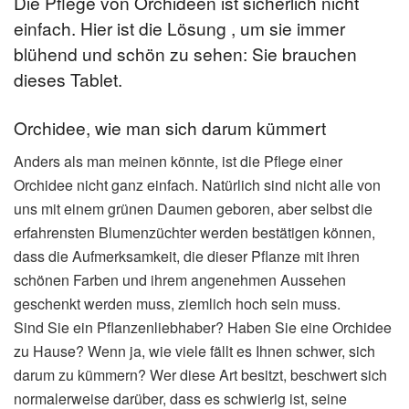
Die Pflege von Orchideen ist sicherlich nicht
einfach. Hier ist die Lösung , um sie immer
blühend und schön zu sehen: Sie brauchen
dieses Tablet.
Orchidee, wie man sich darum kümmert
Anders als man meinen könnte, ist die Pflege einer
Orchidee nicht ganz einfach. Natürlich sind nicht alle von
uns mit einem grünen Daumen geboren, aber selbst die
erfahrensten Blumenzüchter werden bestätigen können,
dass die Aufmerksamkeit, die dieser Pflanze mit ihren
schönen Farben und ihrem angenehmen Aussehen
geschenkt werden muss, ziemlich hoch sein muss.
Sind Sie ein Pflanzenliebhaber? Haben Sie eine Orchidee
zu Hause? Wenn ja, wie viele fällt es Ihnen schwer, sich
darum zu kümmern? Wer diese Art besitzt, beschwert sich
normalerweise darüber, dass es schwierig ist, seine