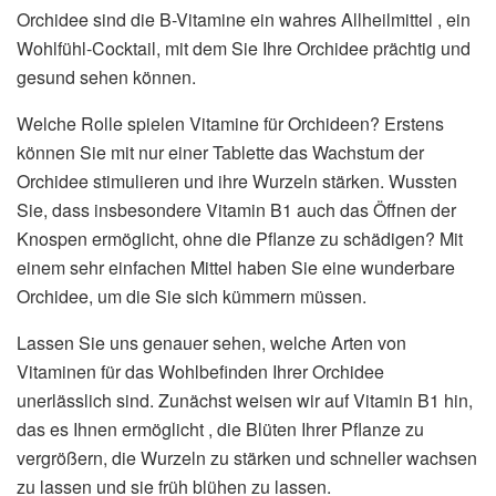
Orchidee sind die B-Vitamine ein wahres Allheilmittel , ein
Wohlfühl-Cocktail, mit dem Sie Ihre Orchidee prächtig und
gesund sehen können.
Welche Rolle spielen Vitamine für Orchideen? Erstens
können Sie mit nur einer Tablette das Wachstum der
Orchidee stimulieren und ihre Wurzeln stärken. Wussten
Sie, dass insbesondere Vitamin B1 auch das Öffnen der
Knospen ermöglicht, ohne die Pflanze zu schädigen? Mit
einem sehr einfachen Mittel haben Sie eine wunderbare
Orchidee, um die Sie sich kümmern müssen.
Lassen Sie uns genauer sehen, welche Arten von
Vitaminen für das Wohlbefinden Ihrer Orchidee
unerlässlich sind. Zunächst weisen wir auf Vitamin B1 hin,
das es Ihnen ermöglicht , die Blüten Ihrer Pflanze zu
vergrößern, die Wurzeln zu stärken und schneller wachsen
zu lassen und sie früh blühen zu lassen.