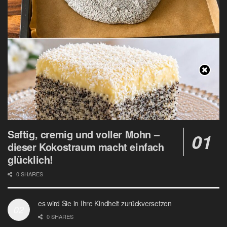
Saftig, cremig und voller Mohn –
dieser Kokostraum macht einfach
glücklich!
0 SHARES
es wird Sie in Ihre Kindheit zurückversetzen
0 SHARES