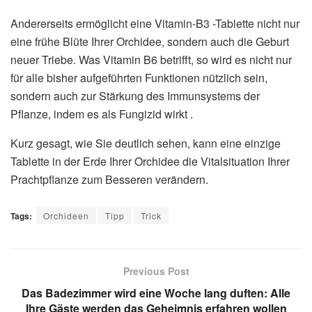
Andererseits ermöglicht eine Vitamin-B3 -Tablette nicht nur
eine frühe Blüte Ihrer Orchidee, sondern auch die Geburt
neuer Triebe. Was Vitamin B6 betrifft, so wird es nicht nur
für alle bisher aufgeführten Funktionen nützlich sein,
sondern auch zur Stärkung des Immunsystems der
Pflanze, indem es als Fungizid wirkt .
Kurz gesagt, wie Sie deutlich sehen, kann eine einzige
Tablette in der Erde Ihrer Orchidee die Vitalsituation Ihrer
Prachtpflanze zum Besseren verändern.
Tags:
Orchideen
Tipp
Trick
Previous Post
Das Badezimmer wird eine Woche lang duften: Alle
Ihre Gäste werden das Geheimnis erfahren wollen