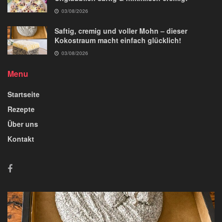
03/08/2026
Saftig, cremig und voller Mohn – dieser
Kokostraum macht einfach glücklich!
03/08/2026
Menu
Startseite
Rezepte
Über uns
Kontakt