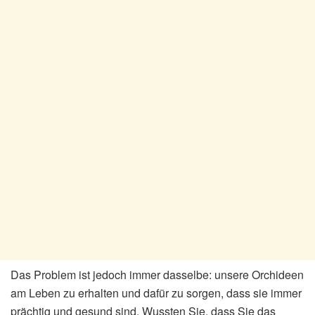
Das Problem ist jedoch immer dasselbe: unsere Orchideen
am Leben zu erhalten und dafür zu sorgen, dass sie immer
prächtig und gesund sind. Wussten Sie, dass Sie das