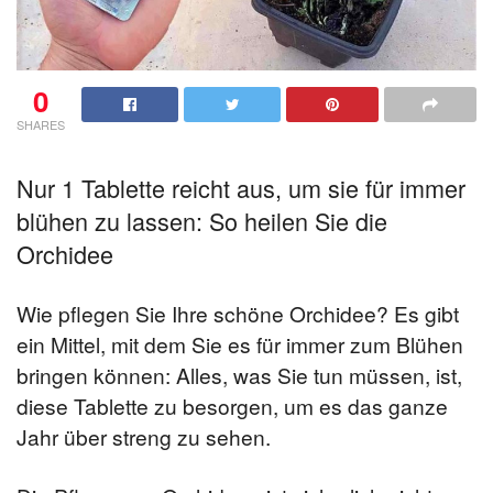
0
SHARES
Nur 1 Tablette reicht aus, um sie für immer
blühen zu lassen: So heilen Sie die
Orchidee
Wie pflegen Sie Ihre schöne Orchidee? Es gibt
ein Mittel, mit dem Sie es für immer zum Blühen
bringen können: Alles, was Sie tun müssen, ist,
diese Tablette zu besorgen, um es das ganze
Jahr über streng zu sehen.