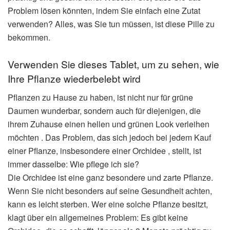
Problem lösen könnten, indem Sie einfach eine Zutat
verwenden? Alles, was Sie tun müssen, ist diese Pille zu
bekommen.
Verwenden Sie dieses Tablet, um zu sehen, wie
Ihre Pflanze wiederbelebt wird
Pflanzen zu Hause zu haben, ist nicht nur für grüne
Daumen wunderbar, sondern auch für diejenigen, die
ihrem Zuhause einen hellen und grünen Look verleihen
möchten . Das Problem, das sich jedoch bei jedem Kauf
einer Pflanze, insbesondere einer Orchidee , stellt, ist
immer dasselbe: Wie pflege ich sie?
Die Orchidee ist eine ganz besondere und zarte Pflanze.
Wenn Sie nicht besonders auf seine Gesundheit achten,
kann es leicht sterben. Wer eine solche Pflanze besitzt,
klagt über ein allgemeines Problem: Es gibt keine