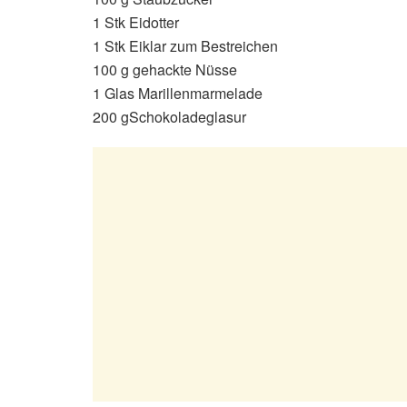
1 Stk Eidotter
1 Stk Eiklar zum Bestreichen
100 g gehackte Nüsse
1 Glas Marillenmarmelade
200 gSchokoladeglasur