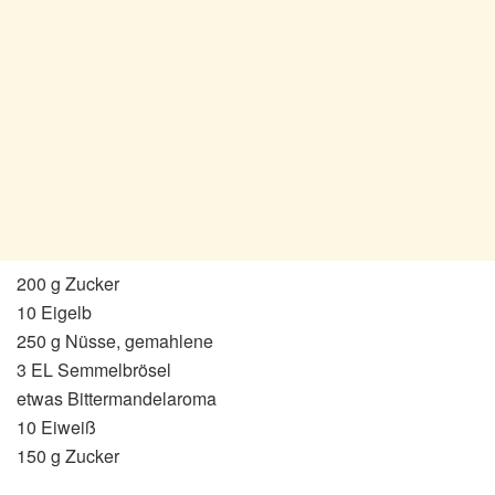
200 g Zucker
10 Eigelb
250 g Nüsse, gemahlene
3 EL Semmelbrösel
etwas Bittermandelaroma
10 Eiweiß
150 g Zucker