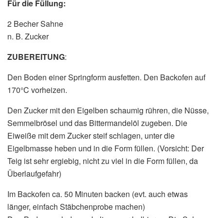
Für die Füllung:
2 Becher Sahne
n. B. Zucker
ZUBEREITUNG
:
Den Boden einer Springform ausfetten. Den Backofen auf
170°C vorheizen.
Den Zucker mit den Eigelben schaumig rühren, die Nüsse,
Semmelbrösel und das Bittermandelöl zugeben. Die
Eiweiße mit dem Zucker steif schlagen, unter die
Eigelbmasse heben und in die Form füllen. (Vorsicht: Der
Teig ist sehr ergiebig, nicht zu viel in die Form füllen, da
Überlaufgefahr)
Im Backofen ca. 50 Minuten backen (evt. auch etwas
länger, einfach Stäbchenprobe machen)