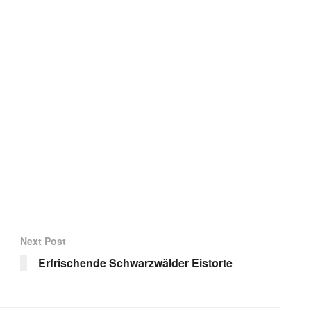
Next Post
Erfrischende Schwarzwälder Eistorte