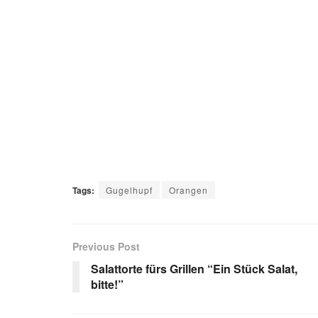
Tags:
Gugelhupf
Orangen
Previous Post
Salattorte fürs Grillen “Ein Stück Salat,
bitte!”