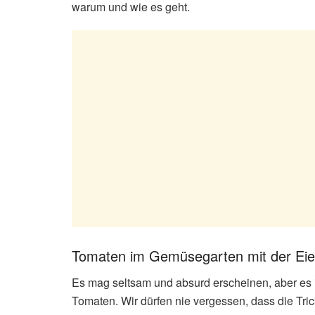
warum und wie es geht.
Tomaten im Gemüsegarten mit der Eier
Es mag seltsam und absurd erscheinen, aber es ist
Tomaten. Wir dürfen nie vergessen, dass die Tric