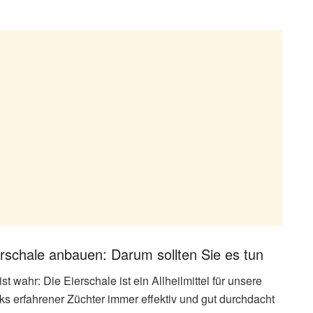
schale anbauen: Darum sollten Sie es tun
 wahr: Die Eierschale ist ein Allheilmittel für unsere
ks erfahrener Züchter immer effektiv und gut durchdacht