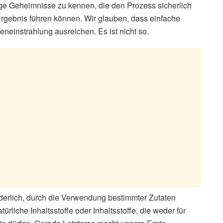
nige Geheimnisse zu kennen, die den Prozess sicherlich
Ergebnis führen können. Wir glauben, dass einfache
einstrahlung ausreichen. Es ist nicht so.
rderlich, durch die Verwendung bestimmter Zutaten
ürliche Inhaltsstoffe oder Inhaltsstoffe, die weder für