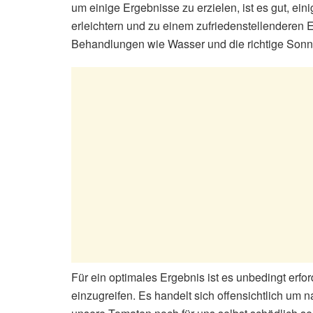
um einige Ergebnisse zu erzielen, ist es gut, ei
erleichtern und zu einem zufriedenstellenderen 
Behandlungen wie Wasser und die richtige Sonnen
Für ein optimales Ergebnis ist es unbedingt erfo
einzugreifen. Es handelt sich offensichtlich um nat