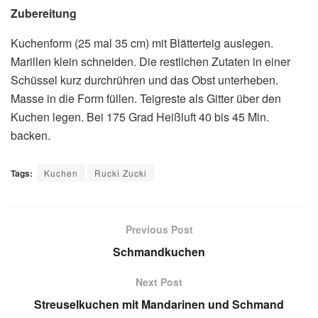
Zubereitung
Kuchenform (25 mal 35 cm) mit Blätterteig auslegen.
Marillen klein schneiden. Die restlichen Zutaten in einer
Schüssel kurz durchrühren und das Obst unterheben.
Masse in die Form füllen. Teigreste als Gitter über den
Kuchen legen. Bei 175 Grad Heißluft 40 bis 45 Min.
backen.
Tags:
Kuchen
Rucki Zucki
Previous Post
Schmandkuchen
Next Post
Streuselkuchen mit Mandarinen und Schmand