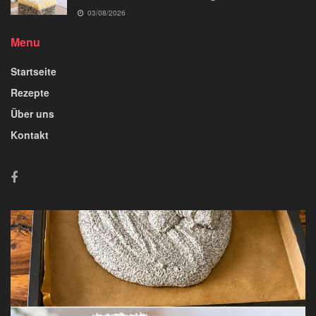
03/08/2026
Menu
Startseite
Rezepte
Über uns
Kontakt