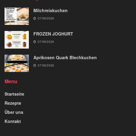
Milchreiskuchen
07/08/2026
FROZEN JOGHURT
07/08/2026
Aprikosen Quark Blechkuchen
07/08/2026
Menu
Startseite
Rezepte
Über uns
Kontakt