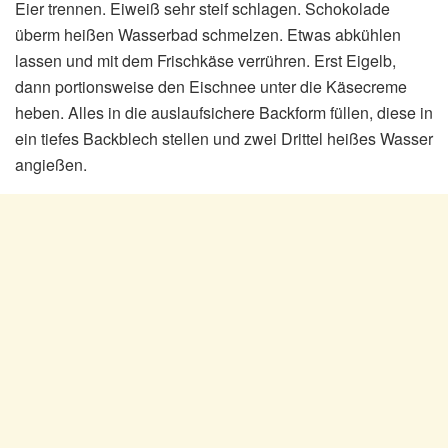
Eier trennen. Eiweiß sehr steif schlagen. Schokolade
überm heißen Wasserbad schmelzen. Etwas abkühlen
lassen und mit dem Frischkäse verrühren. Erst Eigelb,
dann portionsweise den Eischnee unter die Käsecreme
heben. Alles in die auslaufsichere Backform füllen, diese in
ein tiefes Backblech stellen und zwei Drittel heißes Wasser
angießen.