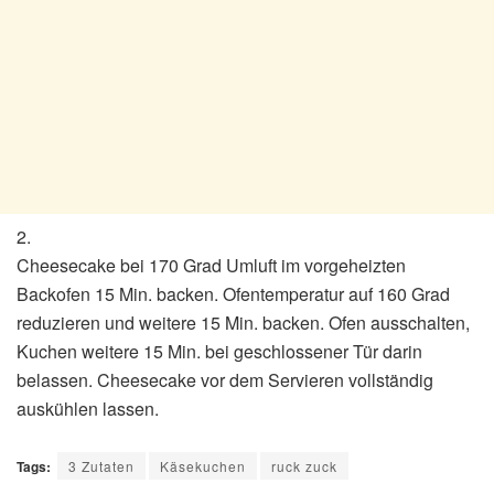
2.
Cheesecake bei 170 Grad Umluft im vorgeheizten
Backofen 15 Min. backen. Ofentemperatur auf 160 Grad
reduzieren und weitere 15 Min. backen. Ofen ausschalten,
Kuchen weitere 15 Min. bei geschlossener Tür darin
belassen. Cheesecake vor dem Servieren vollständig
auskühlen lassen.
Tags:
3 Zutaten
Käsekuchen
ruck zuck