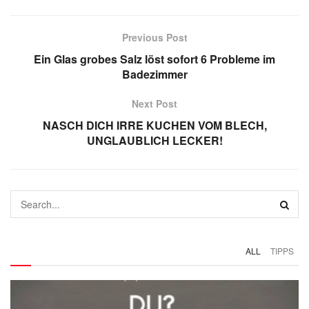
Previous Post
Ein Glas grobes Salz löst sofort 6 Probleme im
Badezimmer
Next Post
NASCH DICH IRRE KUCHEN VOM BLECH,
UNGLAUBLICH LECKER!
ALL
TIPPS