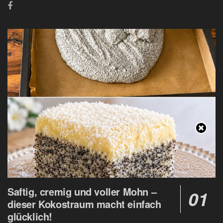
Saftig, cremig und voller Mohn –
dieser Kokostraum macht einfach
glücklich!