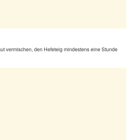
 gut vermischen, den Hefeteig mindestens eine Stunde