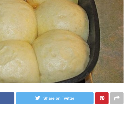
Share on Twitter