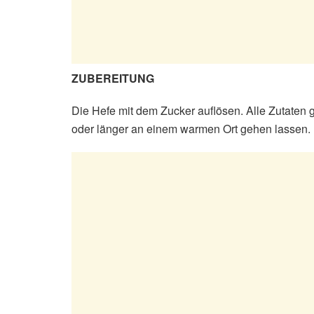
ZUBEREITUNG
Die Hefe mit dem Zucker auflösen. Alle Zutaten
oder länger an einem warmen Ort gehen lassen.